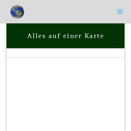
Alles auf einer Karte