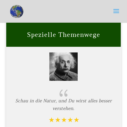
Spezielle Themenwege
{
Schau in die Natur, und Du wirst alles besser
verstehen.