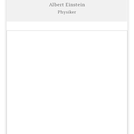
Albert Einstein
Physiker