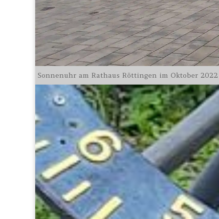
Sonnenuhr am Rathaus Röttingen im Oktober 2022