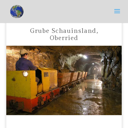
Grube Schauinsland,
Oberried