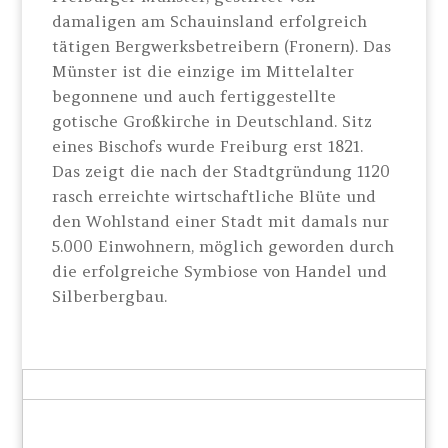
damaligen am Schauinsland erfolgreich
tätigen Bergwerksbetreibern (Fronern). Das
Münster ist die einzige im Mittelalter
begonnene und auch fertiggestellte
gotische Großkirche in Deutschland. Sitz
eines Bischofs wurde Freiburg erst 1821.
Das zeigt die nach der Stadtgründung 1120
rasch erreichte wirtschaftliche Blüte und
den Wohlstand einer Stadt mit damals nur
5.000 Einwohnern, möglich geworden durch
die erfolgreiche Symbiose von Handel und
Silberbergbau.