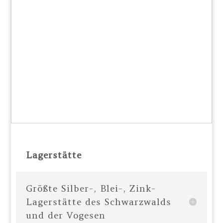
Lagerstätte
Größte Silber-, Blei-, Zink-
Lagerstätte des Schwarzwalds
und der Vogesen