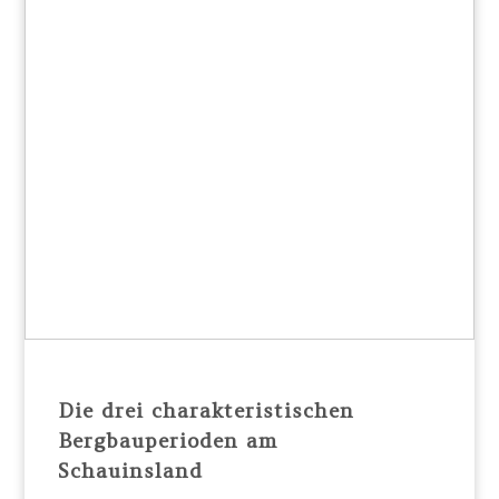
Die drei charakteristischen
Bergbauperioden am
Schauinsland