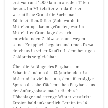
erst vor rund 1.000 Jahren aus den Tälern
heraus. Im Mittelalter war dafür der
wesentliche Grund die Suche nach
Edelmetallen. Silber (Gold wurde in
Mitteleuropa kaum gefunden) war im
Mittelalter Grundlage des sich
entwickelnden Geldwesens und wegen
seiner Knappheit begehrt und teuer. Es war
durchaus in seiner Kaufkraft dem heutigen
Goldpreis vergleichbar.
Über die Anfänge des Bergbaus am
Schauinsland um das 13. Jahrhundert ist
bisher nicht viel bekannt, denn übertägige
Spuren des oberflächennahen Bergbaus aus
der Anfangsphase macht die durch
Höhenlage und strenge Winter verstärkte
Erosion bald unkenntlich. Bereits im 14.