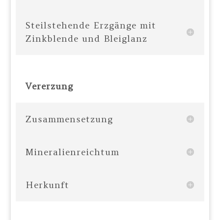
Steilstehende Erzgänge mit
Zinkblende und Bleiglanz
Vererzung
Zusammensetzung
Mineralienreichtum
Herkunft