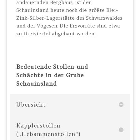
andauernden Bergbaus, ist der
Schauinsland heute noch die größte Blei-
Zink-Silber-Lagerstätte des Schwarzwaldes
und der Vogesen. Die Erzvorräte sind etwa
zu Dreiviertel abgebaut worden.
Bedeutende Stollen und
Schächte in der Grube
Schauinsland
Übersicht
Kapplerstollen
(„Hebammenstollen“)