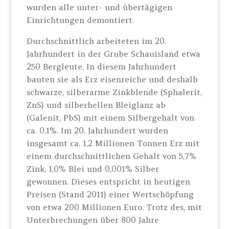
wurden alle unter- und übertägigen
Einrichtungen demontiert.
Durchschnittlich arbeiteten im 20.
Jahrhundert in der Grube Schauisland etwa
250 Bergleute. In diesem Jahrhundert
bauten sie als Erz eisenreiche und deshalb
schwarze, silberarme Zinkblende (Sphalerit,
ZnS) und silberhellen Bleiglanz ab
(Galenit, PbS) mit einem Silbergehalt von
ca. 0,1%. Im 20. Jahrhundert wurden
insgesamt ca. 1,2 Millionen Tonnen Erz mit
einem durchschnittlichen Gehalt von 5,7%
Zink, 1,0% Blei und 0,001% Silber
gewonnen. Dieses entspricht in heutigen
Preisen (Stand 2011) einer Wertschöpfung
von etwa 200 Millionen Euro. Trotz des, mit
Unterbrechungen über 800 Jahre