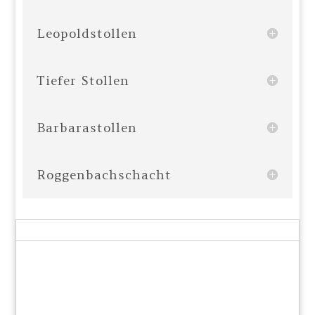
Leopoldstollen
Tiefer Stollen
Barbarastollen
Roggenbachschacht