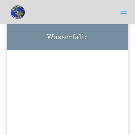
Wasserfälle