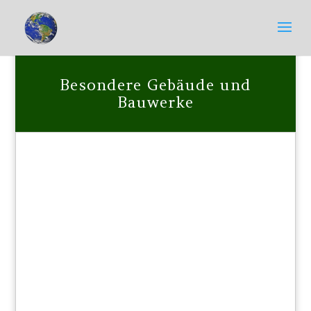
Besondere Gebäude und
Bauwerke