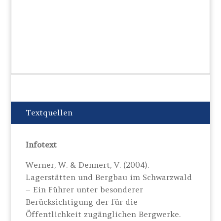
Textquellen
Infotext
Werner, W. & Dennert, V. (2004).
Lagerstätten und Bergbau im Schwarzwald
– Ein Führer unter besonderer
Berücksichtigung der für die
Öffentlichkeit zugänglichen Bergwerke.