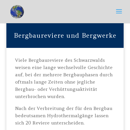
Bergbaureviere und Bergwerke
Viele Bergbaureviere des Schwarzwalds
weisen eine lange wechselvolle Geschichte
auf, bei der mehrere Bergbauphasen durch
oftmals lange Zeiten ohne jegliche
Bergbau- oder Verhüttungsaktivität
unterbrochen wurden.
Nach der Verbreitung der für den Bergbau
bedeutsamen Hydrothermalgänge lassen
sich 20 Reviere unterscheiden.