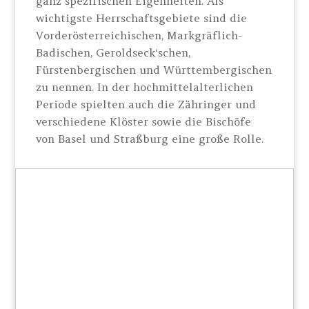
ganz spezifischen Eigenheiten. Als
wichtigste Herrschaftsgebiete sind die
Vorderösterreichischen, Markgräflich-
Badischen, Geroldseck‘schen,
Fürstenbergischen und Württembergischen
zu nennen. In der hochmittelalterlichen
Periode spielten auch die Zähringer und
verschiedene Klöster sowie die Bischöfe
von Basel und Straßburg eine große Rolle.