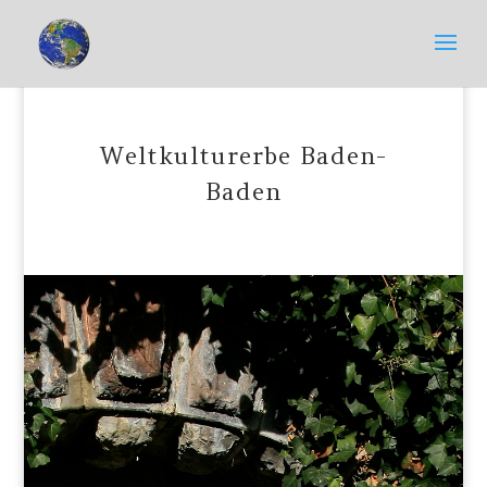
Weltkulturerbe Baden-
Baden