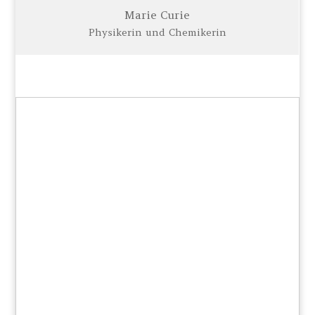
Marie Curie
Physikerin und Chemikerin