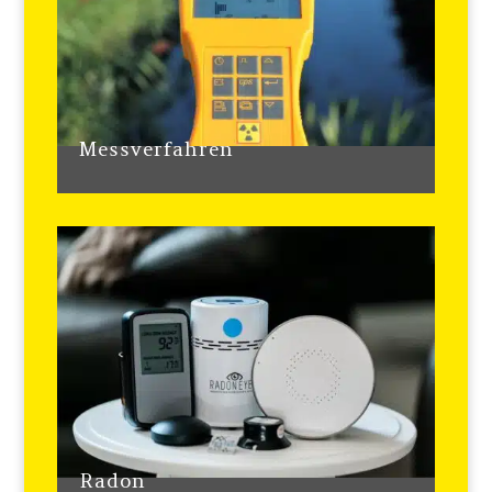
Messverfahren
Radon