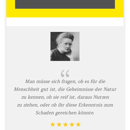
{
Man müsse sich fragen, ob es für die
Menschheit gut ist, die Geheimnisse der Natur
zu kennen, ob sie reif ist, daraus Nutzen
zu ziehen, oder ob ihr diese Erkenntnis zum
Schaden gereichen könnte.