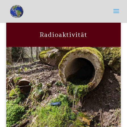
Radioaktivität