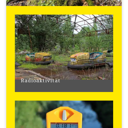
Radioaktivität