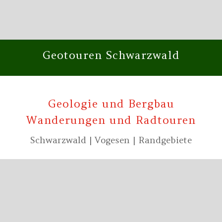
Geotouren Schwarzwald
Geologie und Bergbau
Wanderungen und Radtouren
Schwarzwald | Vogesen | Randgebiete