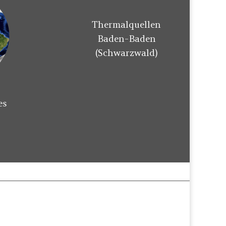
Thermalquellen
Baden-Baden
(Schwarzwald)
es