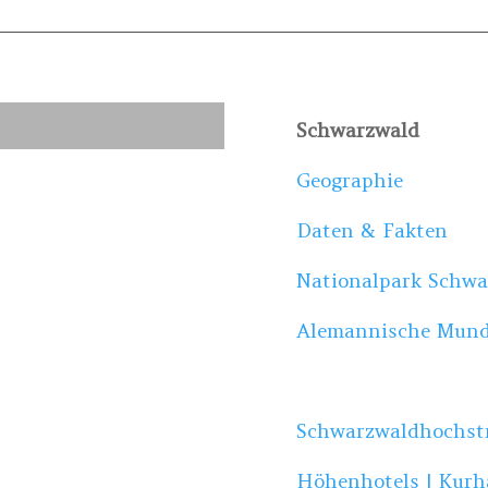
Schwarzwald
Geographie
Daten & Fakten
Nationalpark Schwa
Alemannische Mund
Schwarzwaldhochst
Höhenhotels | Kurhä