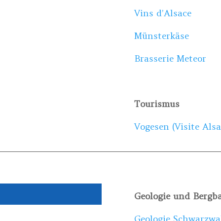
Vins d’Alsace
Münsterkäse
Brasserie Meteor
Tourismus
Vogesen (Visite Alsa
Geologie und Bergb
Geologie Schwarzwa