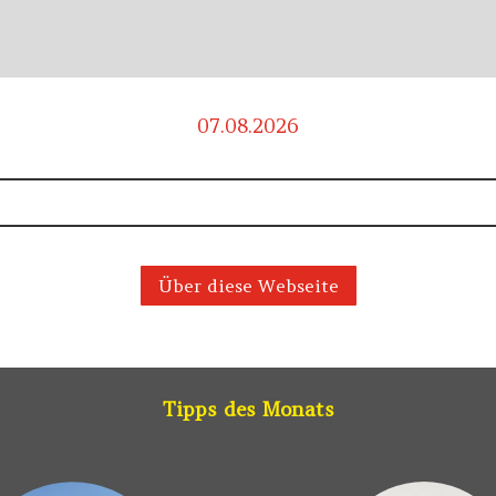
07.08.2026
Über diese Webseite
Tipps des Monats