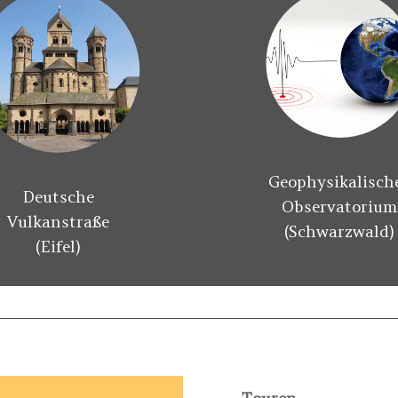
Geophysikalisch
Deutsche
Observatorium
Vulkanstraße
(Schwarzwald)
(Eifel)