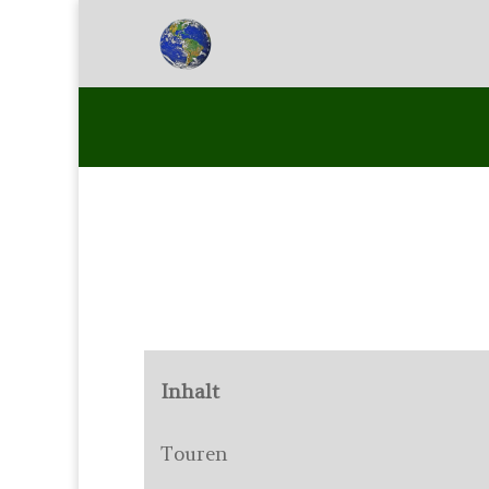
Inhalt
Touren