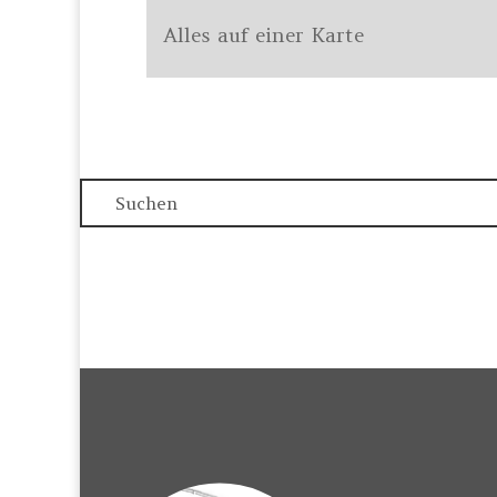
Alles auf einer Karte