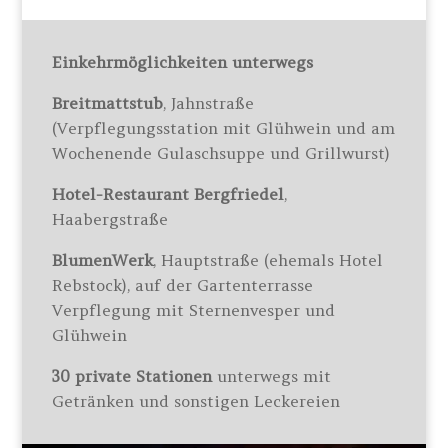
Einkehrmöglichkeiten unterwegs
Breitmattstub
, Jahnstraße
(Verpflegungsstation mit Glühwein und am
Wochenende Gulaschsuppe und Grillwurst)
Hotel-Restaurant Bergfriedel
,
Haabergstraße
BlumenWerk
, Hauptstraße (ehemals Hotel
Rebstock), auf der Gartenterrasse
Verpflegung mit Sternenvesper und
Glühwein
30 private Stationen
unterwegs mit
Getränken und sonstigen Leckereien