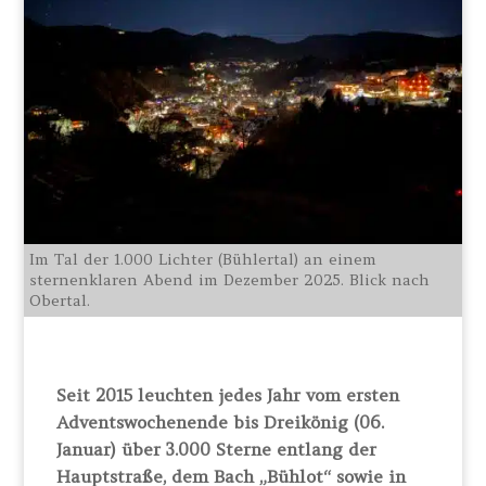
Im Tal der 1.000 Lichter (Bühlertal) an einem
sternenklaren Abend im Dezember 2025. Blick nach
Obertal.
Seit 2015 leuchten jedes Jahr vom ersten
Adventswochenende bis Dreikönig (06.
Januar) über 3.000 Sterne entlang der
Hauptstraße, dem Bach „Bühlot“ sowie in