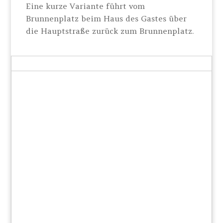
Eine kurze Variante führt vom
Brunnenplatz beim Haus des Gastes über
die Hauptstraße zurück zum Brunnenplatz.