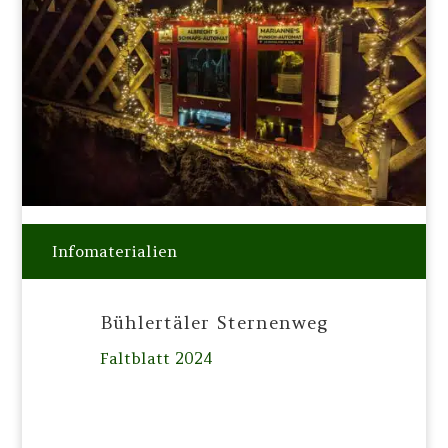
Infomaterialien
Bühlertäler Sternenweg
Faltblatt 2024