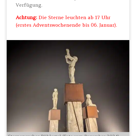
Verfügung.
Achtung:
Die Sterne leuchten ab 17 Uhr
(erstes Adventswochenende bis 06. Januar).