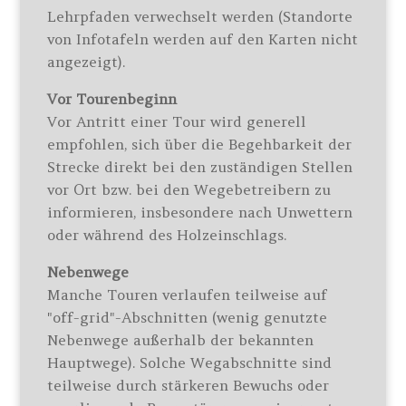
Lehrpfaden verwechselt werden (Standorte
von Infotafeln werden auf den Karten nicht
angezeigt).
Vor Tourenbeginn
Vor Antritt einer Tour wird generell
empfohlen, sich über die Begehbarkeit der
Strecke direkt bei den zuständigen Stellen
vor Ort bzw. bei den Wegebetreibern zu
informieren, insbesondere nach Unwettern
oder während des Holzeinschlags.
Nebenwege
Manche Touren verlaufen teilweise auf
"off-grid"-Abschnitten (wenig genutzte
Nebenwege außerhalb der bekannten
Hauptwege). Solche Wegabschnitte sind
teilweise durch stärkeren Bewuchs oder