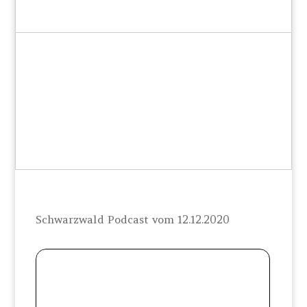
Schwarzwald Podcast vom 12.12.2020