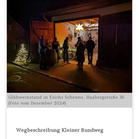
Glühweinstand in Erichs Scheune, Haabergstraße 36
(Foto vom Dezember 2024)
Wegbeschreibung Kleiner Rundweg