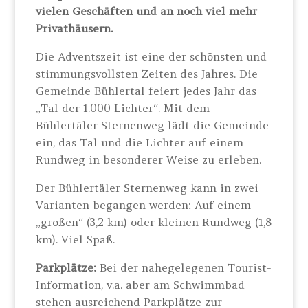
vielen Geschäften und an noch viel mehr
Privathäusern.
Die Adventszeit ist eine der schönsten und
stimmungsvollsten Zeiten des Jahres. Die
Gemeinde Bühlertal feiert jedes Jahr das
„Tal der 1.000 Lichter“. Mit dem
Bühlertäler Sternenweg lädt die Gemeinde
ein, das Tal und die Lichter auf einem
Rundweg in besonderer Weise zu erleben.
Der Bühlertäler Sternenweg kann in zwei
Varianten begangen werden: Auf einem
„großen“ (3,2 km) oder kleinen Rundweg (1,8
km). Viel Spaß.
Parkplätze:
Bei der nahegelegenen Tourist-
Information, v.a. aber am Schwimmbad
stehen ausreichend Parkplätze zur