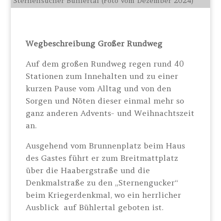
Sternensucher Bühlertal (Foto vom Dezember 2024)
Wegbeschreibung Großer Rundweg
Auf dem großen Rundweg regen rund 40
Stationen zum Innehalten und zu einer
kurzen Pause vom Alltag und von den
Sorgen und Nöten dieser einmal mehr so
ganz anderen Advents- und Weihnachtszeit
an.
Ausgehend vom Brunnenplatz beim Haus
des Gastes führt er zum Breitmattplatz
über die Haabergstraße und die
Denkmalstraße zu den „Sternengucker“
beim Kriegerdenkmal, wo ein herrlicher
Ausblick auf Bühlertal geboten ist.