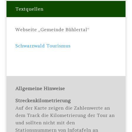
Textquellen
Webseite „Gemeinde Bühlertal“
Schwarzwald Tourismus
Allgemeine Hinweise
Streckenkilometrierung
Auf der Karte zeigen die Zahlenwerte an
dem Track die Kilometrierung der Tour an
und sollten nicht mit den
Stationsnummern von Infotafeln an