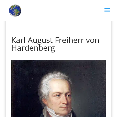
Karl August Freiherr von
Hardenberg