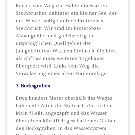
Rechts vom Weg die Halde eines alten
Steinbruches, dahinter ein kleiner See, der
mit Wasser vollgelaufene Proterobas-
Steinbruch. Wir sind im Proterobas-
Abbaugebiet und gleichzeitig im
ursprünglichen Quellgebiet der
(umgeleiteten) Warmen Steinach, die hier
als Abfluss eines weiteren Tagebaues
überquert wird. Links vom Weg die
Verankerung einer alten Förderanlage.
7. Bocksgraben
Etwa hundert Meter oberhalb des Weges
haben die Alten die Steinach, die in den
Main fließt, angezapft und das Wasser
über einen künstlich geschaffenen Graben,
den Bocksgraben, in das Wassersystem