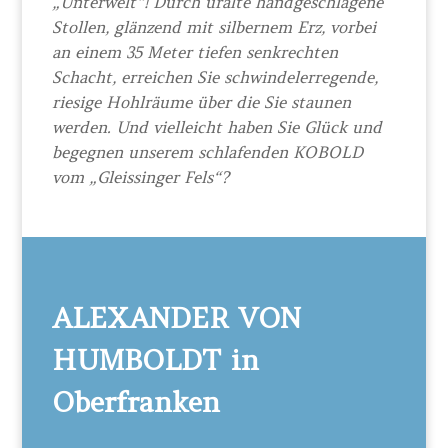
„Unterwelt“! Durch uralte handgeschlagene
Stollen, glänzend mit silbernem Erz, vorbei
an einem 35 Meter tiefen senkrechten
Schacht, erreichen Sie schwindelerregende,
riesige Hohlräume über die Sie staunen
werden. Und vielleicht haben Sie Glück und
begegnen unserem schlafenden KOBOLD
vom „Gleissinger Fels“?
ALEXANDER VON
HUMBOLDT in
Oberfranken