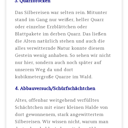
3. Quarzbrocken
Das Silbereisen war selten rein. Mitunter
stand im Gang nur weißer, heller Quarz
oder einzelne Erzblättchen oder
Blattpakete im derben Quarz. Das ließen
die Alten natürlich stehen und auch die
alles verwitternde Natur konnte diesem
Gestein wenig anhaben. So sehen wir nicht
nur hier, sondern auch noch später auf
unserem Weg da und dort
kubikmetergroße Quarze im Wald.
4. Abbauversuch/Schürfschächtchen
Altes, offenbar weitgehend verfülltes
Schächtchen mit einer kleinen Halde von
dort gewonnenem, stark angewittertem
Silbereisen. Wir wissen nicht, warum man