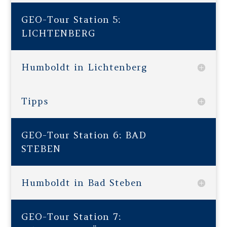
GEO-Tour Station 5:
LICHTENBERG
Humboldt in Lichtenberg
Tipps
GEO-Tour Station 6: BAD
STEBEN
Humboldt in Bad Steben
GEO-Tour Station 7: