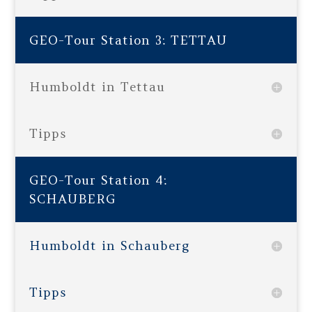
GEO-Tour Station 3: TETTAU
Humboldt in Tettau
Tipps
GEO-Tour Station 4:
SCHAUBERG
Humboldt in Schauberg
Tipps