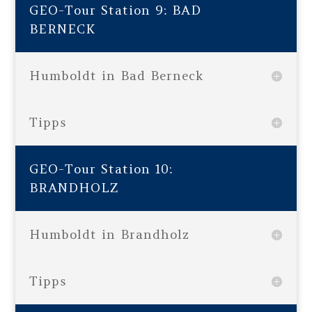
GEO-Tour Station 9: BAD
BERNECK
Humboldt in Bad Berneck
Tipps
GEO-Tour Station 10:
BRANDHOLZ
Humboldt in Brandholz
Tipps