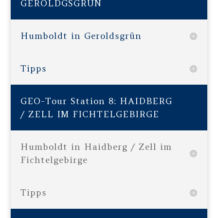
GEROLDGSGRÜN
Humboldt in Geroldsgrün
Tipps
GEO-Tour Station 8: HAIDBERG
/ ZELL IM FICHTELGEBIRGE
Humboldt in Haidberg / Zell im
Fichtelgebirge
Tipps