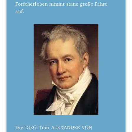
Forscherleben nimmt seine große Fahrt
auf.
Die "GEO-Tour ALEXANDER VON