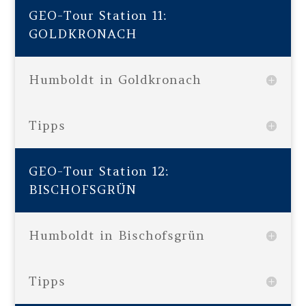
GEO-Tour Station 11:
GOLDKRONACH
Humboldt in Goldkronach
Tipps
GEO-Tour Station 12:
BISCHOFSGRÜN
Humboldt in Bischofsgrün
Tipps