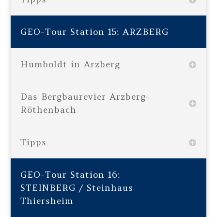
GEO-Tour Station 15: ARZBERG
Humboldt in Arzberg
Das Bergbaurevier Arzberg-
Röthenbach
Tipps
GEO-Tour Station 16:
STEINBERG / Steinhaus
Thiersheim