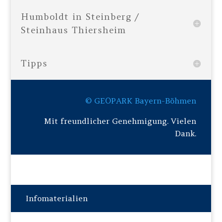
Humboldt in Steinberg /
Steinhaus Thiersheim
Tipps
© GEOPARK Bayern-Böhmen
Mit freundlicher Genehmigung. Vielen
Dank.
Infomaterialien