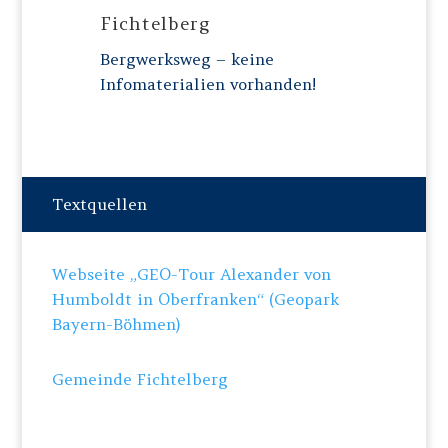
Fichtelberg
Bergwerksweg – keine
Infomaterialien vorhanden!
Textquellen
Webseite „GEO-Tour Alexander von
Humboldt in Oberfranken“ (Geopark
Bayern-Böhmen)
Gemeinde Fichtelberg