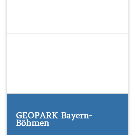
GEOPARK Bayern-
Böhmen