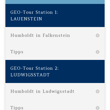
GEO-Tour Station 1:
LAUENSTEIN
Humboldt in Falkenstein
Tipps
GEO-Tour Station 2:
LUDWIGSSTADT
Humboldt in Ludwigsstadt
Tipps