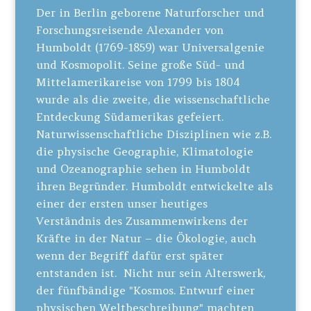
Der in Berlin geborene Naturforscher und
Forschungsreisende Alexander von
Humboldt (1769-1859) war Universalgenie
und Kosmopolit. Seine große Süd- und
Mittelamerikareise von 1799 bis 1804
wurde als die zweite, die wissenschaftliche
Entdeckung Südamerikas gefeiert.
Naturwissenschaftliche Disziplinen wie z.B.
die physische Geographie, Klimatologie
und Ozeanographie sehen in Humboldt
ihren Begründer. Humboldt entwickelte als
einer der ersten unser heutiges
Verständnis des Zusammenwirkens der
Kräfte in der Natur – die Ökologie, auch
wenn der Begriff dafür erst später
entstanden ist. Nicht nur sein Alterswerk,
der fünfbändige "Kosmos. Entwurf einer
physischen Weltbeschreibung" machten