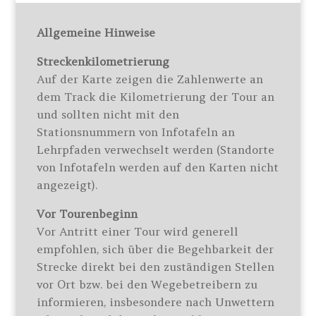
Allgemeine Hinweise
Streckenkilometrierung
Auf der Karte zeigen die Zahlenwerte an
dem Track die Kilometrierung der Tour an
und sollten nicht mit den
Stationsnummern von Infotafeln an
Lehrpfaden verwechselt werden (Standorte
von Infotafeln werden auf den Karten nicht
angezeigt).
Vor Tourenbeginn
Vor Antritt einer Tour wird generell
empfohlen, sich über die Begehbarkeit der
Strecke direkt bei den zuständigen Stellen
vor Ort bzw. bei den Wegebetreibern zu
informieren, insbesondere nach Unwettern