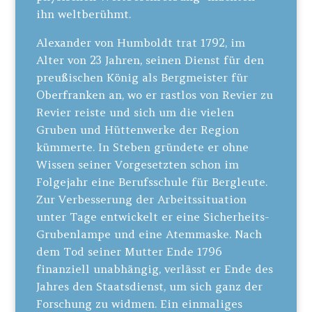
ihn weltberühmt.
Alexander von Humboldt trat 1792, im
Alter von 23 Jahren, seinen Dienst für den
preußischen König als Bergmeister für
Oberfranken an, wo er rastlos von Revier zu
Revier reiste und sich um die vielen
Gruben und Hüttenwerke der Region
kümmerte. In Steben gründete er ohne
Wissen seiner Vorgesetzten schon im
Folgejahr eine Berufsschule für Bergleute.
Zur Verbesserung der Arbeitssituation
unter Tage entwickelt er eine Sicherheits-
Grubenlampe und eine Atemmaske. Nach
dem Tod seiner Mutter Ende 1796
finanziell unabhängig, verlässt er Ende des
Jahres den Staatsdienst, um sich ganz der
Forschung zu widmen. Ein einmaliges