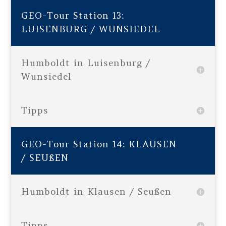
GEO-Tour Station 13:
LUISENBURG / WUNSIEDEL
Humboldt in Luisenburg /
Wunsiedel
Tipps
GEO-Tour Station 14: KLAUSEN
/ SEUßEN
Humboldt in Klausen / Seußen
Tipps