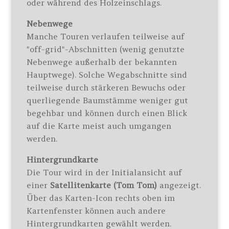
oder während des Holzeinschlags.
Nebenwege
Manche Touren verlaufen teilweise auf
"off-grid"-Abschnitten (wenig genutzte
Nebenwege außerhalb der bekannten
Hauptwege). Solche Wegabschnitte sind
teilweise durch stärkeren Bewuchs oder
querliegende Baumstämme weniger gut
begehbar und können durch einen Blick
auf die Karte meist auch umgangen
werden.
Hintergrundkarte
Die Tour wird in der Initialansicht auf
einer
Satellitenkarte (Tom Tom)
angezeigt.
Über das Karten-Icon rechts oben im
Kartenfenster können auch andere
Hintergrundkarten gewählt werden.