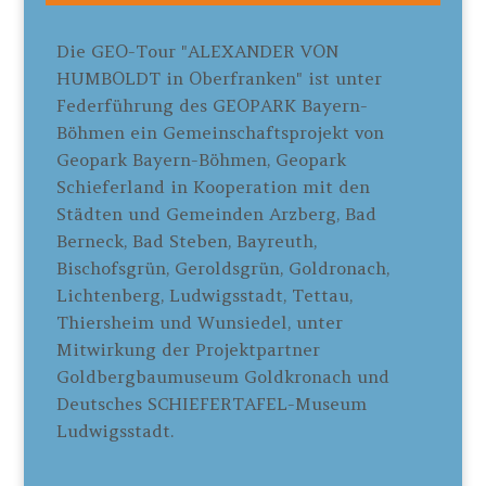
Die GEO-Tour "ALEXANDER VON
HUMBOLDT in Oberfranken" ist unter
Federführung des GEOPARK Bayern-
Böhmen ein Gemeinschaftsprojekt von
Geopark Bayern-Böhmen, Geopark
Schieferland in Kooperation mit den
Städten und Gemeinden Arzberg, Bad
Berneck, Bad Steben, Bayreuth,
Bischofsgrün, Geroldsgrün, Goldronach,
Lichtenberg, Ludwigsstadt, Tettau,
Thiersheim und Wunsiedel, unter
Mitwirkung der Projektpartner
Goldbergbaumuseum Goldkronach und
Deutsches SCHIEFERTAFEL-Museum
Ludwigsstadt.