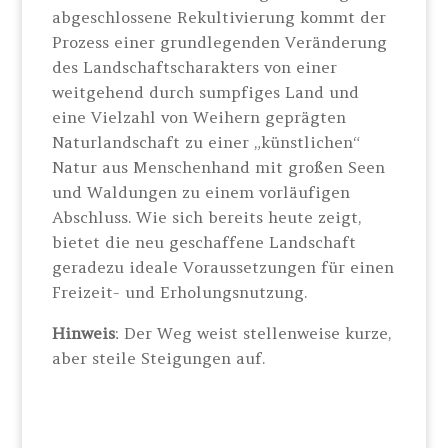
abgeschlossene Rekultivierung kommt der
Prozess einer grundlegenden Veränderung
des Landschaftscharakters von einer
weitgehend durch sumpfiges Land und
eine Vielzahl von Weihern geprägten
Naturlandschaft zu einer „künstlichen“
Natur aus Menschenhand mit großen Seen
und Waldungen zu einem vorläufigen
Abschluss. Wie sich bereits heute zeigt,
bietet die neu geschaffene Landschaft
geradezu ideale Voraussetzungen für einen
Freizeit- und Erholungsnutzung.
Hinweis
: Der Weg weist stellenweise kurze,
aber steile Steigungen auf.