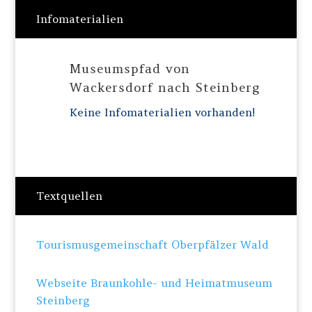
Infomaterialien
Museumspfad von
Wackersdorf nach Steinberg
Keine Infomaterialien vorhanden!
Textquellen
Tourismusgemeinschaft Oberpfälzer Wald
Webseite Braunkohle- und Heimatmuseum
Steinberg