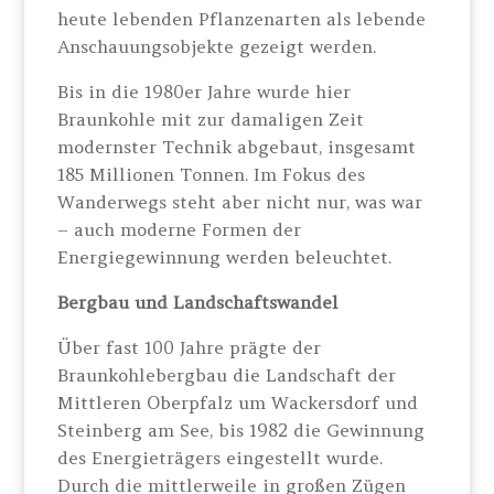
heute lebenden Pflanzenarten als lebende
Anschauungsobjekte gezeigt werden.
Bis in die 1980er Jahre wurde hier
Braunkohle mit zur damaligen Zeit
modernster Technik abgebaut, insgesamt
185 Millionen Tonnen. Im Fokus des
Wanderwegs steht aber nicht nur, was war
– auch moderne Formen der
Energiegewinnung werden beleuchtet.
Bergbau und Landschaftswandel
Über fast 100 Jahre prägte der
Braunkohlebergbau die Landschaft der
Mittleren Oberpfalz um Wackersdorf und
Steinberg am See, bis 1982 die Gewinnung
des Energieträgers eingestellt wurde.
Durch die mittlerweile in großen Zügen