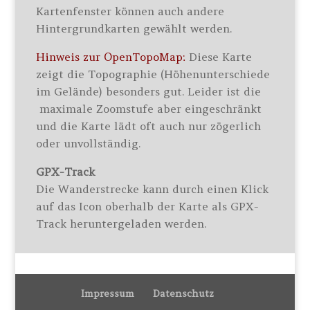
Kartenfenster können auch andere
Hintergrundkarten gewählt werden.
Hinweis zur OpenTopoMap:
Diese Karte
zeigt die Topographie (Höhenunterschiede
im Gelände) besonders gut. Leider ist die
maximale Zoomstufe aber eingeschränkt
und die Karte lädt oft auch nur zögerlich
oder unvollständig.
GPX-Track
Die Wanderstrecke kann durch einen Klick
auf das Icon oberhalb der Karte als GPX-
Track heruntergeladen werden.
Impressum
Datenschutz