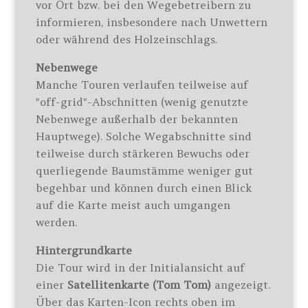
vor Ort bzw. bei den Wegebetreibern zu
informieren, insbesondere nach Unwettern
oder während des Holzeinschlags.
Nebenwege
Manche Touren verlaufen teilweise auf
"off-grid"-Abschnitten (wenig genutzte
Nebenwege außerhalb der bekannten
Hauptwege). Solche Wegabschnitte sind
teilweise durch stärkeren Bewuchs oder
querliegende Baumstämme weniger gut
begehbar und können durch einen Blick
auf die Karte meist auch umgangen
werden.
Hintergrundkarte
Die Tour wird in der Initialansicht auf
einer
Satellitenkarte (Tom Tom)
angezeigt.
Über das Karten-Icon rechts oben im