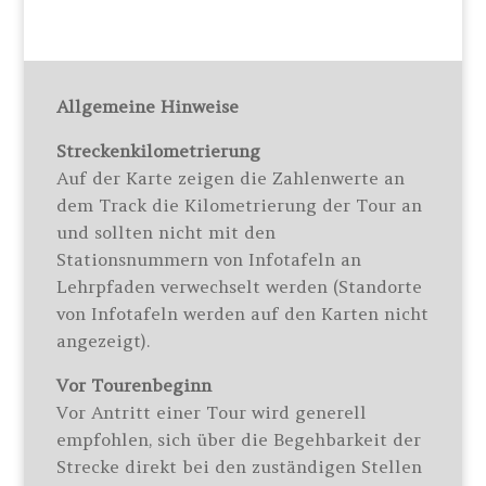
Allgemeine Hinweise
Streckenkilometrierung
Auf der Karte zeigen die Zahlenwerte an
dem Track die Kilometrierung der Tour an
und sollten nicht mit den
Stationsnummern von Infotafeln an
Lehrpfaden verwechselt werden (Standorte
von Infotafeln werden auf den Karten nicht
angezeigt).
Vor Tourenbeginn
Vor Antritt einer Tour wird generell
empfohlen, sich über die Begehbarkeit der
Strecke direkt bei den zuständigen Stellen