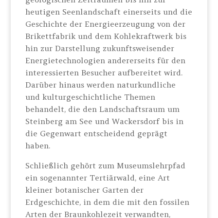
heutigen Seenlandschaft einerseits und die
Geschichte der Energieerzeugung von der
Brikettfabrik und dem Kohlekraftwerk bis
hin zur Darstellung zukunftsweisender
Energietechnologien andererseits für den
interessierten Besucher aufbereitet wird.
Darüber hinaus werden naturkundliche
und kulturgeschichtliche Themen
behandelt, die den Landschaftsraum um
Steinberg am See und Wackersdorf bis in
die Gegenwart entscheidend geprägt
haben.
Schließlich gehört zum Museumslehrpfad
ein sogenannter Tertiärwald, eine Art
kleiner botanischer Garten der
Erdgeschichte, in dem die mit den fossilen
Arten der Braunkohlezeit verwandten,