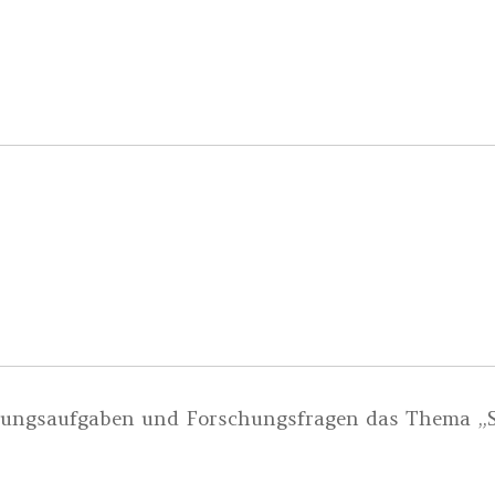
dungsaufgaben und Forschungsfragen das Thema „S
.