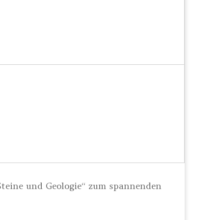
teine und Geologie“ zum spannenden