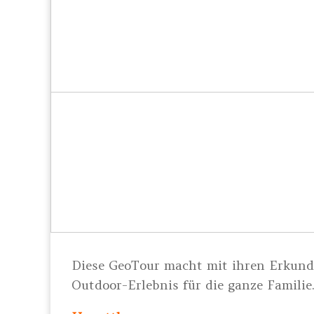
Diese GeoTour macht mit ihren Erkun
Outdoor-Erlebnis für die ganze Familie