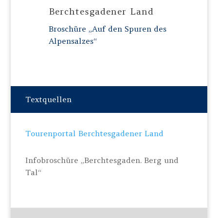
Berchtesgadener Land
Broschüre „Auf den Spuren des
Alpensalzes“
Textquellen
Tourenportal Berchtesgadener Land
Infobroschüre „Berchtesgaden. Berg und
Tal“