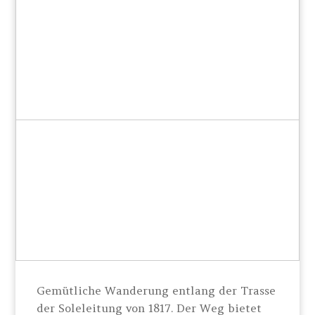
Gemütliche Wanderung entlang der Trasse
der Soleleitung von 1817. Der Weg bietet