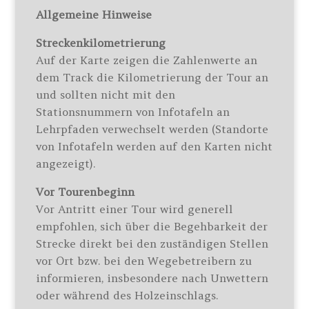
Allgemeine Hinweise
Streckenkilometrierung
Auf der Karte zeigen die Zahlenwerte an
dem Track die Kilometrierung der Tour an
und sollten nicht mit den
Stationsnummern von Infotafeln an
Lehrpfaden verwechselt werden (Standorte
von Infotafeln werden auf den Karten nicht
angezeigt).
Vor Tourenbeginn
Vor Antritt einer Tour wird generell
empfohlen, sich über die Begehbarkeit der
Strecke direkt bei den zuständigen Stellen
vor Ort bzw. bei den Wegebetreibern zu
informieren, insbesondere nach Unwettern
oder während des Holzeinschlags.