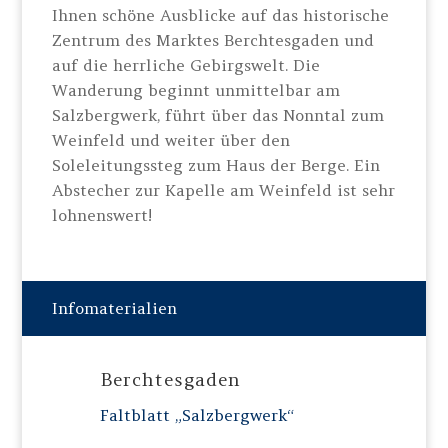
Ihnen schöne Ausblicke auf das historische
Zentrum des Marktes Berchtesgaden und
auf die herrliche Gebirgswelt. Die
Wanderung beginnt unmittelbar am
Salzbergwerk, führt über das Nonntal zum
Weinfeld und weiter über den
Soleleitungssteg zum Haus der Berge. Ein
Abstecher zur Kapelle am Weinfeld ist sehr
lohnenswert!
Infomaterialien
Berchtesgaden
Faltblatt „Salzbergwerk“