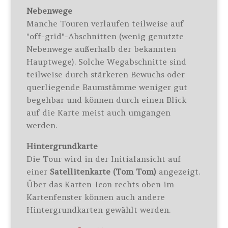
Nebenwege
Manche Touren verlaufen teilweise auf
"off-grid"-Abschnitten (wenig genutzte
Nebenwege außerhalb der bekannten
Hauptwege). Solche Wegabschnitte sind
teilweise durch stärkeren Bewuchs oder
querliegende Baumstämme weniger gut
begehbar und können durch einen Blick
auf die Karte meist auch umgangen
werden.
Hintergrundkarte
Die Tour wird in der Initialansicht auf
einer
Satellitenkarte (Tom Tom)
angezeigt.
Über das Karten-Icon rechts oben im
Kartenfenster können auch andere
Hintergrundkarten gewählt werden.