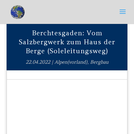
Berchtesgaden: Vom
Salzbergwerk zum Haus der
Berge (Soleleitungsweg)
22.04.2022
|
Alpen(vorland)
,
Bergbau