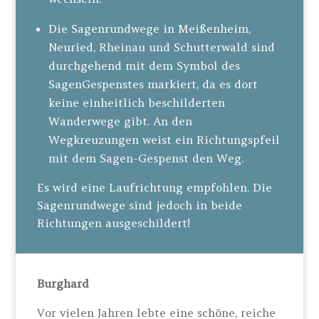
Die Sagenrundwege in Meißenheim,
Neuried, Rheinau und Schutterwald sind
durchgehend mit dem Symbol des
SagenGespenstes markiert, da es dort
keine einheitlich beschilderten
Wanderwege gibt. An den
Wegkreuzungen weist ein Richtungspfeil
mit dem Sagen-Gespenst den Weg.
Es wird eine Laufrichtung empfohlen. Die
Sagenrundwege sind jedoch in beide
Richtungen ausgeschildert!
Burghard
Vor vielen Jahren lebte eine schöne, reiche