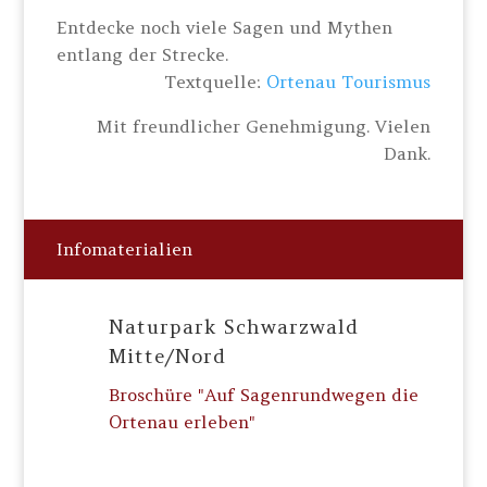
Entdecke noch viele Sagen und Mythen
entlang der Strecke.
Textquelle:
Ortenau Tourismus
Mit freundlicher Genehmigung. Vielen
Dank.
Infomaterialien
Naturpark Schwarzwald
Mitte/Nord
Broschüre "Auf Sagenrundwegen die
Ortenau erleben"