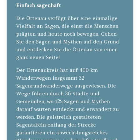
Einfach sagenhaft
Die Ortenau verfügt über eine einmalige
Vielfalt an Sagen, die einst die Menschen
prägten und heute noch bewegen. Gehen
Sie den Sagen und Mythen auf den Grund
und entdecken Sie die Ortenau von einer
ganz neuen Seite!
Der Ortenaukreis hat auf 400 km
Wanderwegen insgesamt 32
Sagenrundwanderwege ausgewiesen. Die
Wege führen durch 36 Städte und
Gemeinden, wo 125 Sagen und Mythen
darauf warten entdeckt und erwandert zu
werden. Die geistreich gestalteten
Sagentafeln entlang der Strecke
garantieren ein abwechslungsreiches