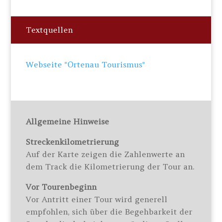
Textquellen
Webseite "Ortenau Tourismus"
Allgemeine Hinweise
Streckenkilometrierung
Auf der Karte zeigen die Zahlenwerte an
dem Track die Kilometrierung der Tour an.
Vor Tourenbeginn
Vor Antritt einer Tour wird generell
empfohlen, sich über die Begehbarkeit der