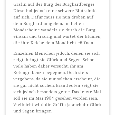
Gräfin auf der Burg des Burghardberges.
Diese lud jedoch eine schwere Blutschuld
auf sich. Dafür muss sie nun droben auf
dem Burghard umgehen. Im hellen
Mondscheine wandelt sie durch die Burg,
einsam und traurig und wartet der Blumen,
die ihre Kelche dem Mondlicht eöffnen.
Einzelnen Menschen jedoch, denen sie sich
zeigt, bringt sie Glück und Segen. Schon
viele haben daher versucht, ihr am
Rotengrabenzu begegnen. Doch stets
vergebens, da sie nur solchen erscheint, die
sie gar nicht suchen. Brautleuten zeigt sie
sich jedoch besonders gerne. Das letzte Mal
soll sie im Mai 1904 gesehen worden sein.
Vielleicht wird die Gräfin ja auch dir Glück
und Segen bringen.