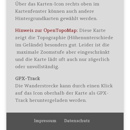
Über das Karten-Icon rechts oben im
Kartenfenster können auch andere
Hintergrundkarten gewählt werden.
Hinweis zur OpenTopoMap:
Diese Karte
zeigt die Topographie (Höhenunterschiede
im Gelände) besonders gut. Leider ist die
maximale Zoomstufe aber eingeschränkt
und die Karte lädt oft auch nur zögerlich
oder unvollständig.
GPX-Track
Die Wanderstrecke kann durch einen Klick
auf das Icon oberhalb der Karte als GPX-
Track heruntergeladen werden.
Impressum
Datenschutz