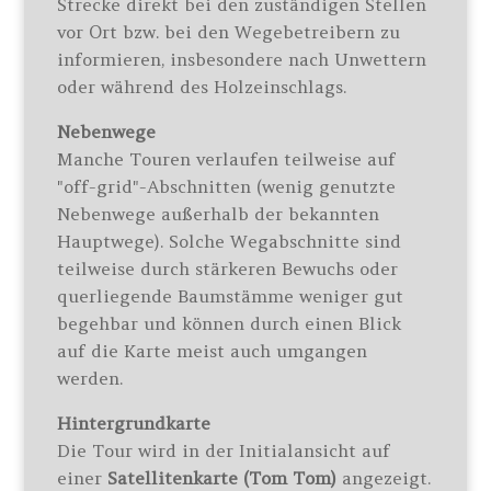
Strecke direkt bei den zuständigen Stellen
vor Ort bzw. bei den Wegebetreibern zu
informieren, insbesondere nach Unwettern
oder während des Holzeinschlags.
Nebenwege
Manche Touren verlaufen teilweise auf
"off-grid"-Abschnitten (wenig genutzte
Nebenwege außerhalb der bekannten
Hauptwege). Solche Wegabschnitte sind
teilweise durch stärkeren Bewuchs oder
querliegende Baumstämme weniger gut
begehbar und können durch einen Blick
auf die Karte meist auch umgangen
werden.
Hintergrundkarte
Die Tour wird in der Initialansicht auf
einer
Satellitenkarte (Tom Tom)
angezeigt.