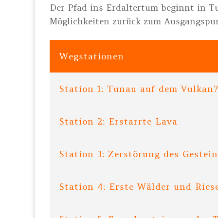
Der Pfad ins Erdaltertum beginnt in T
Möglichkeiten zurück zum Ausgangspu
Wegstationen
Station 1: Tunau auf dem Vulkan
Station 2: Erstarrte Lava
Station 3: Zerstörung des Gestei
Station 4: Erste Wälder und Ries