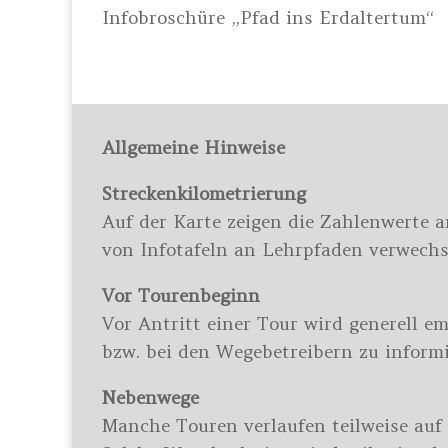
Infobroschüre „Pfad ins Erdaltertum“
Allgemeine Hinweise
Streckenkilometrierung
Auf der Karte zeigen die Zahlenwerte 
von Infotafeln an Lehrpfaden verwechse
Vor Tourenbeginn
Vor Antritt einer Tour wird generell em
bzw. bei den Wegebetreibern zu inform
Nebenwege
Manche Touren verlaufen teilweise auf