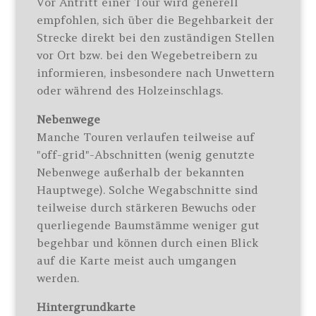
Vor Antritt einer Tour wird generell
empfohlen, sich über die Begehbarkeit der
Strecke direkt bei den zuständigen Stellen
vor Ort bzw. bei den Wegebetreibern zu
informieren, insbesondere nach Unwettern
oder während des Holzeinschlags.
Nebenwege
Manche Touren verlaufen teilweise auf
"off-grid"-Abschnitten (wenig genutzte
Nebenwege außerhalb der bekannten
Hauptwege). Solche Wegabschnitte sind
teilweise durch stärkeren Bewuchs oder
querliegende Baumstämme weniger gut
begehbar und können durch einen Blick
auf die Karte meist auch umgangen
werden.
Hintergrundkarte