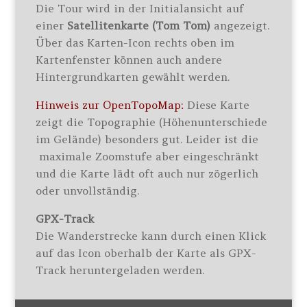
Die Tour wird in der Initialansicht auf
einer
Satellitenkarte (Tom Tom)
angezeigt.
Über das Karten-Icon rechts oben im
Kartenfenster können auch andere
Hintergrundkarten gewählt werden.
Hinweis zur OpenTopoMap:
Diese Karte
zeigt die Topographie (Höhenunterschiede
im Gelände) besonders gut. Leider ist die
maximale Zoomstufe aber eingeschränkt
und die Karte lädt oft auch nur zögerlich
oder unvollständig.
GPX-Track
Die Wanderstrecke kann durch einen Klick
auf das Icon oberhalb der Karte als GPX-
Track heruntergeladen werden.