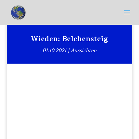
Wieden: Belchensteig
01.10.2021
|
Aussichten