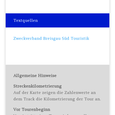
Textquellen
Zweckverband Breisgau Süd Touristik
Allgemeine Hinweise
Streckenkilometrierung
Auf der Karte zeigen die Zahlenwerte an
dem Track die Kilometrierung der Tour an.
Vor Tourenbeginn