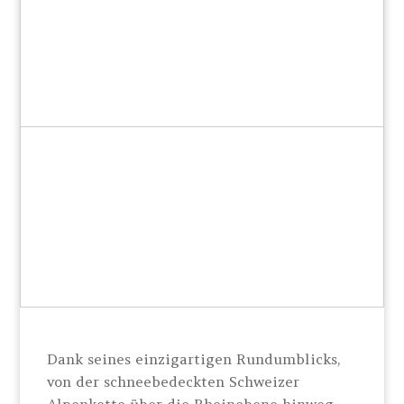
Dank seines einzigartigen Rundumblicks,
von der schneebedeckten Schweizer