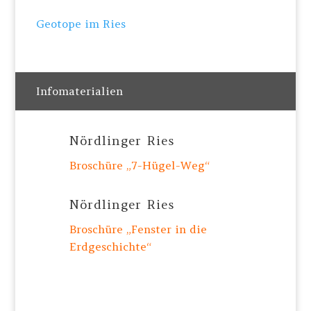
Geotope im Ries
Infomaterialien
Nördlinger Ries
Broschüre „7-Hügel-Weg“
Nördlinger Ries
Broschüre „Fenster in die
Erdgeschichte“