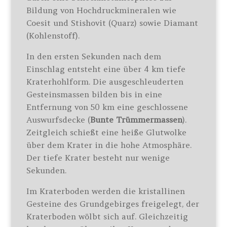
Bildung von Hochdruckmineralen wie
Coesit und Stishovit (Quarz) sowie Diamant
(Kohlenstoff).
In den ersten Sekunden nach dem
Einschlag entsteht eine über 4 km tiefe
Kraterhohlform. Die ausgeschleuderten
Gesteinsmassen bilden bis in eine
Entfernung von 50 km eine geschlossene
Auswurfsdecke (
Bunte Trümmermassen
).
Zeitgleich schießt eine heiße Glutwolke
über dem Krater in die hohe Atmosphäre.
Der tiefe Krater besteht nur wenige
Sekunden.
Im Kraterboden werden die kristallinen
Gesteine des Grundgebirges freigelegt, der
Kraterboden wölbt sich auf. Gleichzeitig