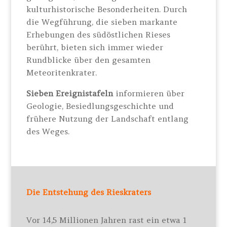
kulturhistorische Besonderheiten. Durch
die Wegführung, die sieben markante
Erhebungen des südöstlichen Rieses
berührt, bieten sich immer wieder
Rundblicke über den gesamten
Meteoritenkrater.
Sieben Ereignistafeln
informieren über
Geologie, Besiedlungsgeschichte und
frühere Nutzung der Landschaft entlang
des Weges.
Die Entstehung des Rieskraters
Vor 14,5 Millionen Jahren rast ein etwa 1