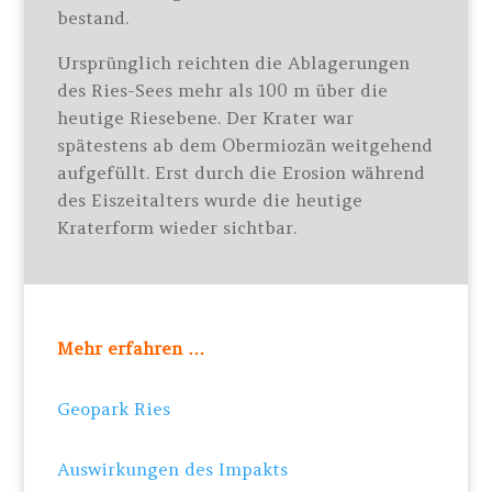
bestand.
Ursprünglich reichten die Ablagerungen
des Ries-Sees mehr als 100 m über die
heutige Riesebene. Der Krater war
spätestens ab dem Obermiozän weitgehend
aufgefüllt. Erst durch die Erosion während
des Eiszeitalters wurde die heutige
Kraterform wieder sichtbar.
Mehr erfahren …
Geopark Ries
Auswirkungen des Impakts