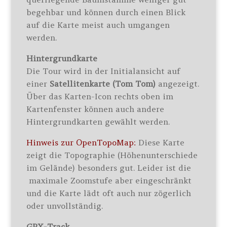
begehbar und können durch einen Blick
auf die Karte meist auch umgangen
werden.
Hintergrundkarte
Die Tour wird in der Initialansicht auf
einer
Satellitenkarte (Tom Tom)
angezeigt.
Über das Karten-Icon rechts oben im
Kartenfenster können auch andere
Hintergrundkarten gewählt werden.
Hinweis zur OpenTopoMap:
Diese Karte
zeigt die Topographie (Höhenunterschiede
im Gelände) besonders gut. Leider ist die
maximale Zoomstufe aber eingeschränkt
und die Karte lädt oft auch nur zögerlich
oder unvollständig.
GPX-Track