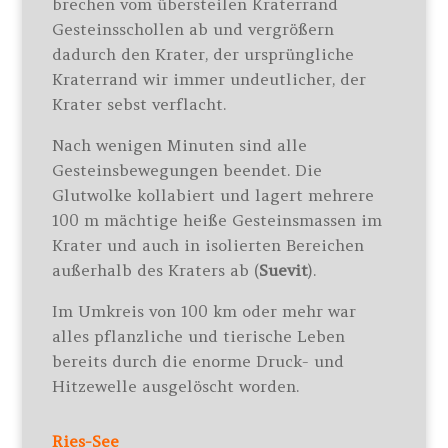
brechen vom übersteilen Kraterrand
Gesteinsschollen ab und vergrößern
dadurch den Krater, der ursprüngliche
Kraterrand wir immer undeutlicher, der
Krater sebst verflacht.
Nach wenigen Minuten sind alle
Gesteinsbewegungen beendet. Die
Glutwolke kollabiert und lagert mehrere
100 m mächtige heiße Gesteinsmassen im
Krater und auch in isolierten Bereichen
außerhalb des Kraters ab (
Suevit
).
Im Umkreis von 100 km oder mehr war
alles pflanzliche und tierische Leben
bereits durch die enorme Druck- und
Hitzewelle ausgelöscht worden.
Ries-See