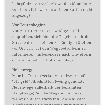
Lehrpfaden verwechselt werden (Standorte
von Infotafeln werden auf den Karten nicht
angezeigt).
Vor Tourenbeginn
Vor Antritt einer Tour wird generell
empfohlen, sich über die Begehbarkeit der
Strecke direkt bei den zuständigen Stellen
vor Ort bzw. bei den Wegebetreibern zu
informieren, insbesondere nach Unwettern
oder während des Holzeinschlags.
Nebenwege
Manche Touren verlaufen teilweise auf
"off-grid"-Abschnitten (wenig genutzte
Nebenwege außerhalb der bekannten
Hauptwege). Solche Wegabschnitte sind
teilweise durch stärkeren Bewuchs oder
querliegende Baumstämme weniger gut