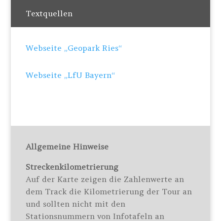
Textquellen
Webseite „Geopark Ries“
Webseite „LfU Bayern“
Allgemeine Hinweise
Streckenkilometrierung
Auf der Karte zeigen die Zahlenwerte an
dem Track die Kilometrierung der Tour an
und sollten nicht mit den
Stationsnummern von Infotafeln an