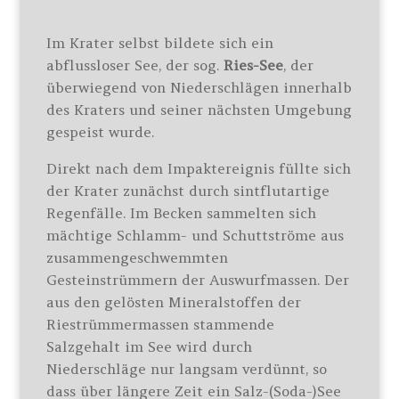
Im Krater selbst bildete sich ein
abflussloser See, der sog.
Ries-See
, der
überwiegend von Niederschlägen innerhalb
des Kraters und seiner nächsten Umgebung
gespeist wurde.
Direkt nach dem Impaktereignis füllte sich
der Krater zunächst durch sintflutartige
Regenfälle. Im Becken sammelten sich
mächtige Schlamm- und Schuttströme aus
zusammengeschwemmten
Gesteinstrümmern der Auswurfmassen. Der
aus den gelösten Mineralstoffen der
Riestrümmermassen stammende
Salzgehalt im See wird durch
Niederschläge nur langsam verdünnt, so
dass über längere Zeit ein Salz-(Soda-)See