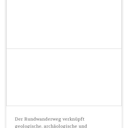
Der Rundwanderweg verknüpft
geologische, archäologische und