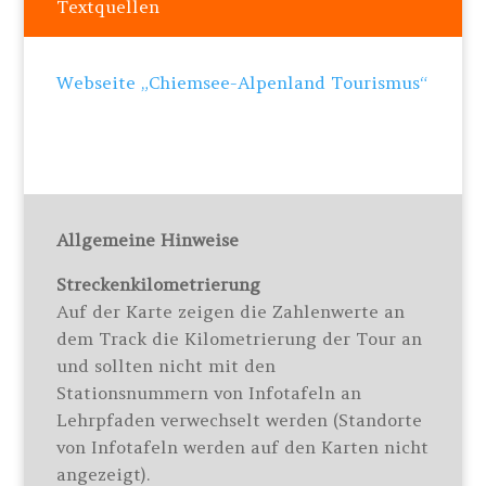
Textquellen
Webseite „Chiemsee-Alpenland Tourismus“
Allgemeine Hinweise
Streckenkilometrierung
Auf der Karte zeigen die Zahlenwerte an
dem Track die Kilometrierung der Tour an
und sollten nicht mit den
Stationsnummern von Infotafeln an
Lehrpfaden verwechselt werden (Standorte
von Infotafeln werden auf den Karten nicht
angezeigt).