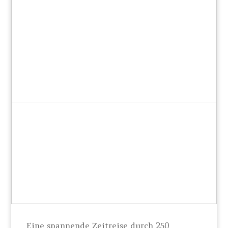
Eine spannende Zeitreise durch 250