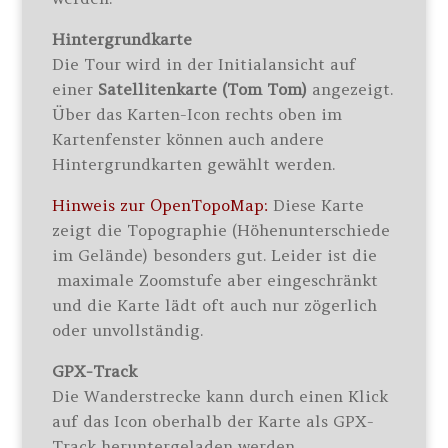
Hintergrundkarte
Die Tour wird in der Initialansicht auf
einer
Satellitenkarte (Tom Tom)
angezeigt.
Über das Karten-Icon rechts oben im
Kartenfenster können auch andere
Hintergrundkarten gewählt werden.
Hinweis zur OpenTopoMap:
Diese Karte
zeigt die Topographie (Höhenunterschiede
im Gelände) besonders gut. Leider ist die
maximale Zoomstufe aber eingeschränkt
und die Karte lädt oft auch nur zögerlich
oder unvollständig.
GPX-Track
Die Wanderstrecke kann durch einen Klick
auf das Icon oberhalb der Karte als GPX-
Track heruntergeladen werden.