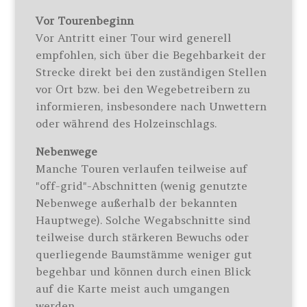
Vor Tourenbeginn
Vor Antritt einer Tour wird generell
empfohlen, sich über die Begehbarkeit der
Strecke direkt bei den zuständigen Stellen
vor Ort bzw. bei den Wegebetreibern zu
informieren, insbesondere nach Unwettern
oder während des Holzeinschlags.
Nebenwege
Manche Touren verlaufen teilweise auf
"off-grid"-Abschnitten (wenig genutzte
Nebenwege außerhalb der bekannten
Hauptwege). Solche Wegabschnitte sind
teilweise durch stärkeren Bewuchs oder
querliegende Baumstämme weniger gut
begehbar und können durch einen Blick
auf die Karte meist auch umgangen
werden.