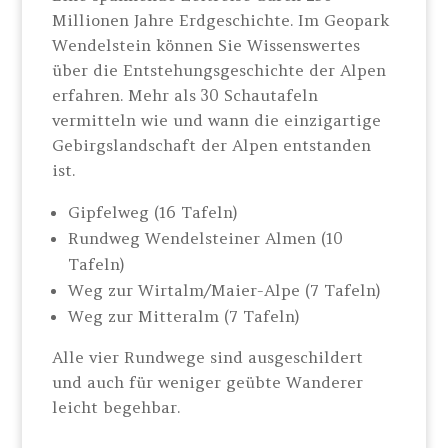
Millionen Jahre Erdgeschichte. Im Geopark
Wendelstein können Sie Wissenswertes
über die Entstehungsgeschichte der Alpen
erfahren. Mehr als 30 Schautafeln
vermitteln wie und wann die einzigartige
Gebirgslandschaft der Alpen entstanden
ist.
Gipfelweg (16 Tafeln)
Rundweg Wendelsteiner Almen (10
Tafeln)
Weg zur Wirtalm/Maier-Alpe (7 Tafeln)
Weg zur Mitteralm (7 Tafeln)
Alle vier Rundwege sind ausgeschildert
und auch für weniger geübte Wanderer
leicht begehbar.