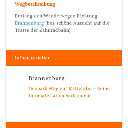
Wegbeschreibung
Entlang den Wanderwegen Richtung
Brannenburg
(bes. schöne Aussicht auf die
Trasse der Zahnradbahn).
Infomaterialien
Brannenburg
Geopark Weg zur Mitteralm – keine
Infomaterialien vorhanden!