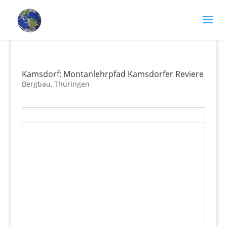
Kamsdorf: Montanlehrpfad Kamsdorfer Reviere
Bergbau
,
Thüringen