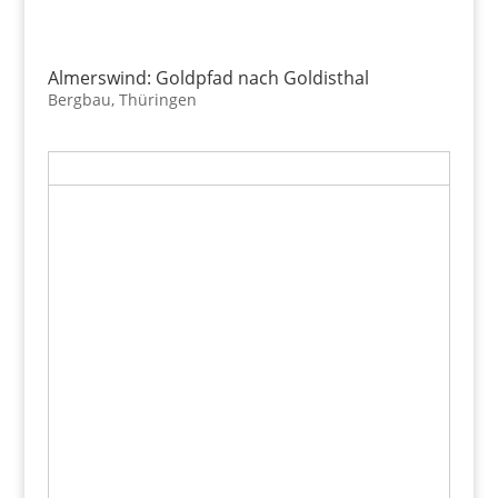
Almerswind: Goldpfad nach Goldisthal
Bergbau
,
Thüringen