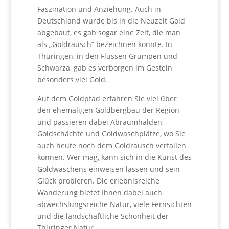
Faszination und Anziehung. Auch in
Deutschland wurde bis in die Neuzeit Gold
abgebaut, es gab sogar eine Zeit, die man
als „Goldrausch“ bezeichnen könnte. In
Thüringen, in den Flüssen Grümpen und
Schwarza, gab es verborgen im Gestein
besonders viel Gold.
Auf dem Goldpfad erfahren Sie viel über
den ehemaligen Goldbergbau der Region
und passieren dabei Abraumhalden,
Goldschächte und Goldwaschplätze, wo Sie
auch heute noch dem Goldrausch verfallen
können. Wer mag, kann sich in die Kunst des
Goldwaschens einweisen lassen und sein
Glück probieren. Die erlebnisreiche
Wanderung bietet Ihnen dabei auch
abwechslungsreiche Natur, viele Fernsichten
und die landschaftliche Schönheit der
Thüringer Natur.