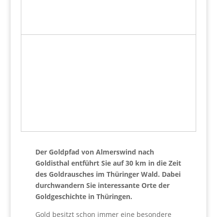
Der Goldpfad von Almerswind nach
Goldisthal entführt Sie auf 30 km in die Zeit
des Goldrausches im Thüringer Wald. Dabei
durchwandern Sie interessante Orte der
Goldgeschichte in Thüringen.
Gold besitzt schon immer eine besondere