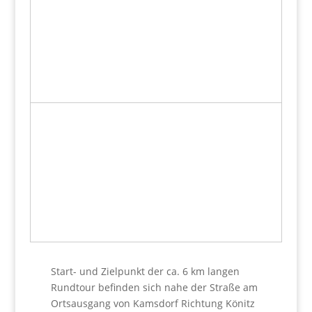
Start- und Zielpunkt der ca. 6 km langen
Rundtour befinden sich nahe der Straße am
Ortsausgang von Kamsdorf Richtung Könitz