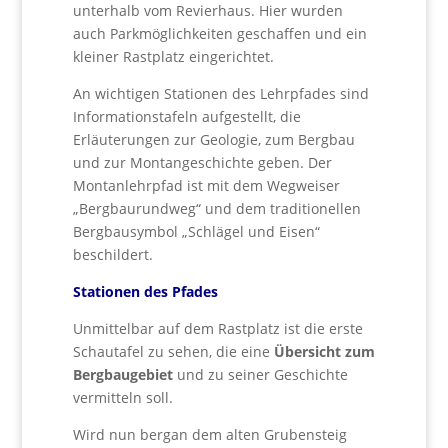
unterhalb vom Revierhaus. Hier wurden
auch Parkmöglichkeiten geschaffen und ein
kleiner Rastplatz eingerichtet.
An wichtigen Stationen des Lehrpfades sind
Informationstafeln aufgestellt, die
Erläuterungen zur Geologie, zum Bergbau
und zur Montangeschichte geben. Der
Montanlehrpfad ist mit dem Wegweiser
„Bergbaurundweg“ und dem traditionellen
Bergbausymbol „Schlägel und Eisen“
beschildert.
Stationen des Pfades
Unmittelbar auf dem Rastplatz ist die erste
Schautafel zu sehen, die eine
Übersicht zum
Bergbaugebiet
und zu seiner Geschichte
vermitteln soll.
Wird nun bergan dem alten Grubensteig