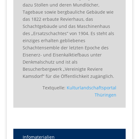
dazu Stollen und deren Mundlöcher,
Tagebaue sowie bergbauliche Gebäude wie
das 1822 erbaute Revierhaus, das
Schachtgebäude und das Maschinenhaus
des „Ersatzschachtes“ von 1904. Es steht als
einziges erhalten gebliebenes
Schachtensemble der letzten Epoche des
Eisenerz- und Eisenkalktiefbaus unter
Denkmalschutz und ist als
Besucherbergwerk „Vereinigte Reviere
Kamsdorf“ für die Öffentlichkeit zugänglich.
Textquelle:
Kulturlandschaftsportal
Thüringen
Infomaterialien