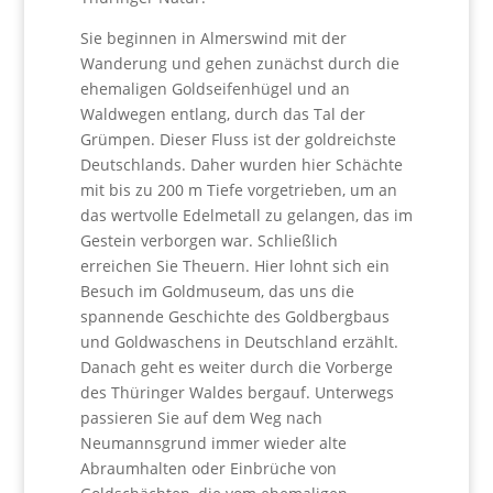
Sie beginnen in Almerswind mit der
Wanderung und gehen zunächst durch die
ehemaligen Goldseifenhügel und an
Waldwegen entlang, durch das Tal der
Grümpen. Dieser Fluss ist der goldreichste
Deutschlands. Daher wurden hier Schächte
mit bis zu 200 m Tiefe vorgetrieben, um an
das wertvolle Edelmetall zu gelangen, das im
Gestein verborgen war. Schließlich
erreichen Sie Theuern. Hier lohnt sich ein
Besuch im Goldmuseum, das uns die
spannende Geschichte des Goldbergbaus
und Goldwaschens in Deutschland erzählt.
Danach geht es weiter durch die Vorberge
des Thüringer Waldes bergauf. Unterwegs
passieren Sie auf dem Weg nach
Neumannsgrund immer wieder alte
Abraumhalten oder Einbrüche von