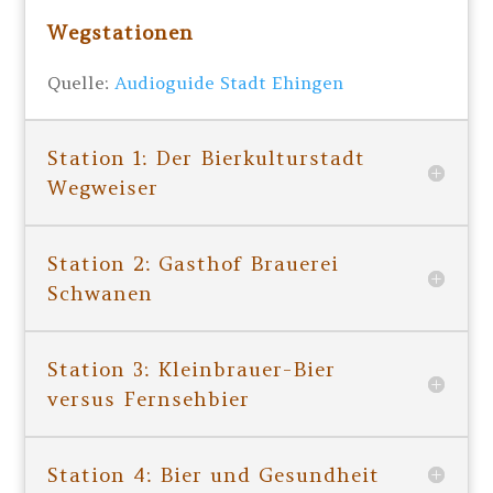
Wegstationen
Quelle:
Audioguide Stadt Ehingen
Station 1: Der Bierkulturstadt
Wegweiser
Station 2: Gasthof Brauerei
Schwanen
Station 3: Kleinbrauer-Bier
versus Fernsehbier
Station 4: Bier und Gesundheit