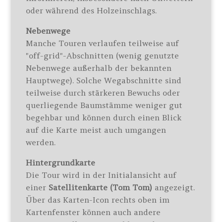
oder während des Holzeinschlags.
Nebenwege
Manche Touren verlaufen teilweise auf
"off-grid"-Abschnitten (wenig genutzte
Nebenwege außerhalb der bekannten
Hauptwege). Solche Wegabschnitte sind
teilweise durch stärkeren Bewuchs oder
querliegende Baumstämme weniger gut
begehbar und können durch einen Blick
auf die Karte meist auch umgangen
werden.
Hintergrundkarte
Die Tour wird in der Initialansicht auf
einer
Satellitenkarte (Tom Tom)
angezeigt.
Über das Karten-Icon rechts oben im
Kartenfenster können auch andere