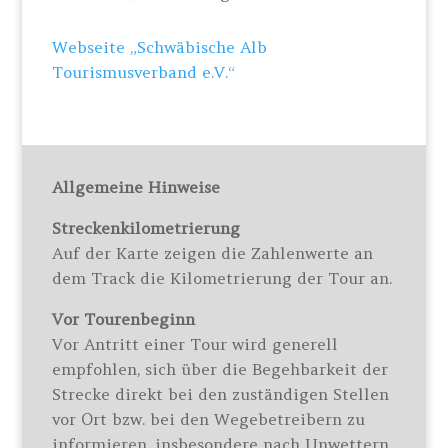
Webseite „Schwäbische Alb
Tourismusverband e.V.“
Allgemeine Hinweise
Streckenkilometrierung
Auf der Karte zeigen die Zahlenwerte an
dem Track die Kilometrierung der Tour an.
Vor Tourenbeginn
Vor Antritt einer Tour wird generell
empfohlen, sich über die Begehbarkeit der
Strecke direkt bei den zuständigen Stellen
vor Ort bzw. bei den Wegebetreibern zu
informieren, insbesondere nach Unwettern