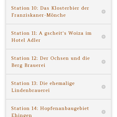
Station 10: Das Klosterbier der
Franziskaner-Mönche
Station 11: A gscheit's Woiza im
Hotel Adler
Station 12: Der Ochsen und die
Berg Brauerei
Station 13: Die ehemalige
Lindenbrauerei
Station 14: Hopfenanbaugebiet
Ehingen