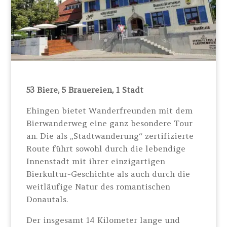
53 Biere, 5 Brauereien, 1 Stadt
Ehingen bietet Wanderfreunden mit dem
Bierwanderweg eine ganz besondere Tour
an. Die als „Stadtwanderung“ zertifizierte
Route führt sowohl durch die lebendige
Innenstadt mit ihrer einzigartigen
Bierkultur-Geschichte als auch durch die
weitläufige Natur des romantischen
Donautals.
Der insgesamt 14 Kilometer lange und