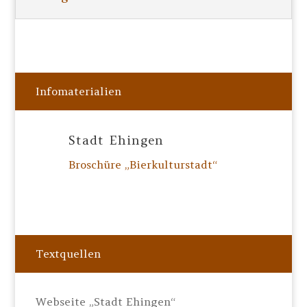
Infomaterialien
Stadt Ehingen
Broschüre „Bierkulturstadt“
Textquellen
Webseite „Stadt Ehingen“