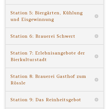
Station 5: Biergärten, Kühlung
und Eisgewinnung
Station 6: Brauerei Schwert
Station 7: Erlebnisangebote der
Bierkulturstadt
Station 8: Brauerei Gasthof zum
Rössle
Station 9: Das Reinheitsgebot