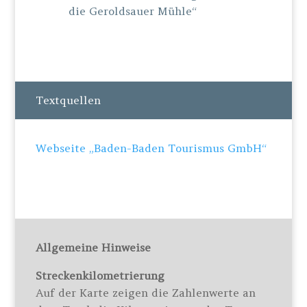
die Geroldsauer Mühle“
Textquellen
Webseite „Baden-Baden Tourismus GmbH“
Allgemeine Hinweise
Streckenkilometrierung
Auf der Karte zeigen die Zahlenwerte an