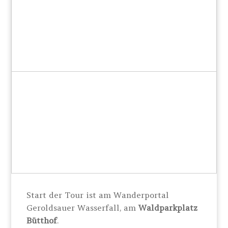
Start der Tour ist am Wanderportal
Geroldsauer Wasserfall, am
Waldparkplatz
Bütthof
.