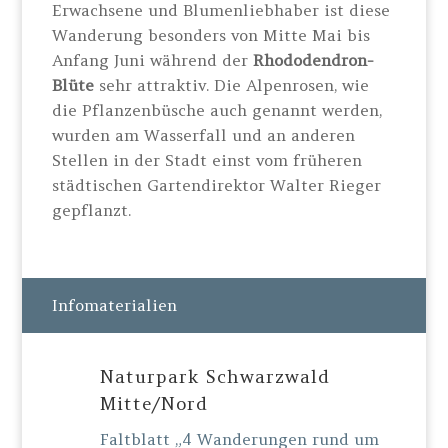
Erwachsene und Blumenliebhaber ist diese
Wanderung besonders von Mitte Mai bis
Anfang Juni während der
Rhododendron-
Blüte
sehr attraktiv. Die Alpenrosen, wie
die Pflanzenbüsche auch genannt werden,
wurden am Wasserfall und an anderen
Stellen in der Stadt einst vom früheren
städtischen Gartendirektor Walter Rieger
gepflanzt.
Infomaterialien
Naturpark Schwarzwald
Mitte/Nord
Faltblatt „4 Wanderungen rund um