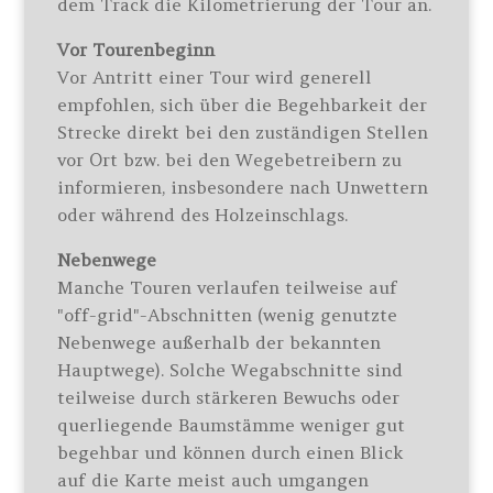
dem Track die Kilometrierung der Tour an.
Vor Tourenbeginn
Vor Antritt einer Tour wird generell
empfohlen, sich über die Begehbarkeit der
Strecke direkt bei den zuständigen Stellen
vor Ort bzw. bei den Wegebetreibern zu
informieren, insbesondere nach Unwettern
oder während des Holzeinschlags.
Nebenwege
Manche Touren verlaufen teilweise auf
"off-grid"-Abschnitten (wenig genutzte
Nebenwege außerhalb der bekannten
Hauptwege). Solche Wegabschnitte sind
teilweise durch stärkeren Bewuchs oder
querliegende Baumstämme weniger gut
begehbar und können durch einen Blick
auf die Karte meist auch umgangen