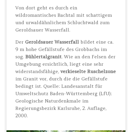
Von dort geht es durch ein
wildromantisches Bachtal mit schattigem
und urwaldähnlichem Schluchtwald zum
Geroldsauer Wasserfall.
Der
Geroldsauer Wasserfall
bildet eine ca.
9 m hohe Gefällstufe des Grobbachs im
sog.
Bühlertalgranit
. Wie an den Felsen der
Umgebung ersichtlich, liegt eine sehr
widerstandsfähige,
verkieselte Ruschelzone
im Granit vor, durch die die Gefällstufe
bedingt ist. Quelle: Landesanstalt für
Umweltschutz Baden-Württemberg (LfU):
Geologische Naturdenkmale im
Regierungsbezirk Karlsruhe, 2. Auflage,
2000.