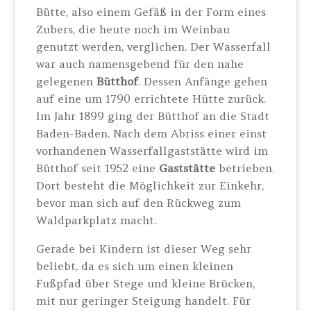
Bütte, also einem Gefäß in der Form eines
Zubers, die heute noch im Weinbau
genutzt werden, verglichen. Der Wasserfall
war auch namensgebend für den nahe
gelegenen
Bütthof
. Dessen Anfänge gehen
auf eine um 1790 errichtete Hütte zurück.
Im Jahr 1899 ging der Bütthof an die Stadt
Baden-Baden. Nach dem Abriss einer einst
vorhandenen Wasserfallgaststätte wird im
Bütthof seit 1952 eine
Gaststätte
betrieben.
Dort besteht die Möglichkeit zur Einkehr,
bevor man sich auf den Rückweg zum
Waldparkplatz macht.
Gerade bei Kindern ist dieser Weg sehr
beliebt, da es sich um einen kleinen
Fußpfad über Stege und kleine Brücken,
mit nur geringer Steigung handelt. Für