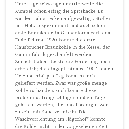
Untertage schwangen mittlerweile die
Kumpel schon eifrig die Spitzhacke. Es
wurden Fahrstrecken aufgewältigt, Stollen
mit Holz ausgezimmert und auch schon
erste Braunkohle in Grubenloren verladen.
Ende Februar 1920 konnte die erste
Hausbrucher Braunkohle in die Kessel der
Gummifabrik geschaufelt werden.
Zunächst aber stockte die Förderung noch
erheblich; die eingeplanten ca. 100 Tonnen
Heizmaterial pro Tag konnten nicht
geliefert werden. Zwar war große menge
Kohle vorhanden, auch konnte diese
problemlos freigeschlagen und zu Tage
gebracht werden, aber das Fördergut war
zu sehr mit Sand vermischt. Die
Waschvorrichtung am „Jägerhof“ konnte
die Kohle nicht in der vorgesehenen Zeit