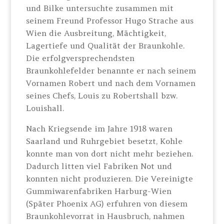
und Bilke untersuchte zusammen mit
seinem Freund Professor Hugo Strache aus
Wien die Ausbreitung, Mächtigkeit,
Lagertiefe und Qualität der Braunkohle.
Die erfolgversprechendsten
Braunkohlefelder benannte er nach seinem
Vornamen Robert und nach dem Vornamen
seines Chefs, Louis zu Robertshall bzw.
Louishall.
Nach Kriegsende im Jahre 1918 waren
Saarland und Ruhrgebiet besetzt, Kohle
konnte man von dort nicht mehr beziehen.
Dadurch litten viel Fabriken Not und
konnten nicht produzieren. Die Vereinigte
Gummiwarenfabriken Harburg-Wien
(Später Phoenix AG) erfuhren von diesem
Braunkohlevorrat in Hausbruch, nahmen