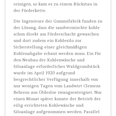
reinigen, so kam es zu einem Rückstau in
der Förderkette.
Die Ingenieure der Gummifabrik fanden zu
der Lösung, dass die sandvermischte kohle
schon direkt am Förderschacht gewaschen
und dort zudem ein Kohlesilo zur
Sicherstellung einer gleichmäßigen
Kohlenabgabe erbaut werden muss. Ein für
den Neubau der Kohlenwäsche und
Siloanlage erforderliches Waldgrundstück
wurde im April 1920 aufgrund
bergrechtlicher Verfügung innerhalb von
nur wenigen Tagen vom Landwirt Clemens
Behrens aus Oldesloe zwangsenteignet. Nur
einen Monat später konnte der Betrieb der
eilig errichteten Kohlewäsche und
Siloanlage aufgenommen werden. Parallel