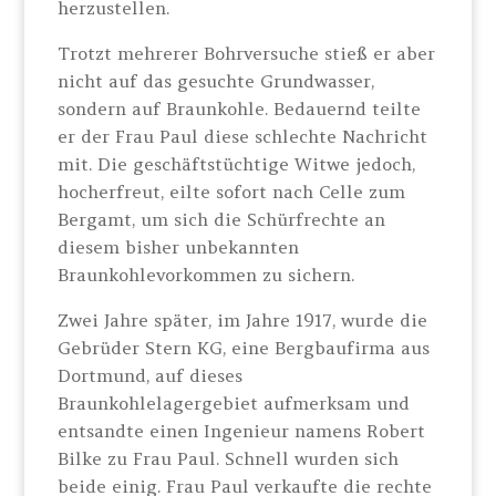
herzustellen.
Trotzt mehrerer Bohrversuche stieß er aber
nicht auf das gesuchte Grundwasser,
sondern auf Braunkohle. Bedauernd teilte
er der Frau Paul diese schlechte Nachricht
mit. Die geschäftstüchtige Witwe jedoch,
hocherfreut, eilte sofort nach Celle zum
Bergamt, um sich die Schürfrechte an
diesem bisher unbekannten
Braunkohlevorkommen zu sichern.
Zwei Jahre später, im Jahre 1917, wurde die
Gebrüder Stern KG, eine Bergbaufirma aus
Dortmund, auf dieses
Braunkohlelagergebiet aufmerksam und
entsandte einen Ingenieur namens Robert
Bilke zu Frau Paul. Schnell wurden sich
beide einig. Frau Paul verkaufte die rechte