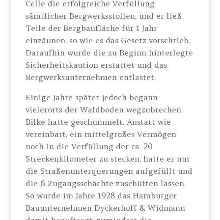
Celle die erfolgreiche Verfüllung
sämtlicher Bergwerksstollen, und er ließ
Teile der Bergbaufläche für 1 Jahr
einzäunen, so wie es das Gesetz vorschrieb.
Daraufhin wurde die zu Beginn hinterlegte
Sicherheitskaution erstattet und das
Bergwerksunternehmen entlastet.
Einige Jahre später jedoch begann
vielerorts der Waldboden wegzubrechen.
Bilke hatte geschummelt. Anstatt wie
vereinbart, ein mittelgroßes Vermögen
noch in die Verfüllung der ca. 20
Streckenkilometer zu stecken, hatte er nur
die Straßenunterquerungen aufgefüllt und
die 6 Zugangsschächte zuschütten lassen.
So wurde im Jahre 1928 das Hamburger
Bauunternehmen Dyckerhoff & Widmann