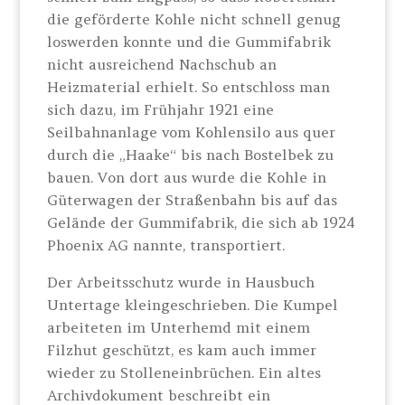
die geförderte Kohle nicht schnell genug
loswerden konnte und die Gummifabrik
nicht ausreichend Nachschub an
Heizmaterial erhielt. So entschloss man
sich dazu, im Frühjahr 1921 eine
Seilbahnanlage vom Kohlensilo aus quer
durch die „Haake“ bis nach Bostelbek zu
bauen. Von dort aus wurde die Kohle in
Güterwagen der Straßenbahn bis auf das
Gelände der Gummifabrik, die sich ab 1924
Phoenix AG nannte, transportiert.
Der Arbeitsschutz wurde in Hausbuch
Untertage kleingeschrieben. Die Kumpel
arbeiteten im Unterhemd mit einem
Filzhut geschützt, es kam auch immer
wieder zu Stolleneinbrüchen. Ein altes
Archivdokument beschreibt ein