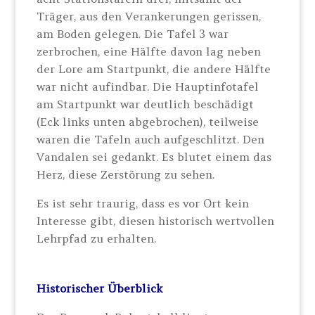
Träger, aus den Verankerungen gerissen,
am Boden gelegen. Die Tafel 3 war
zerbrochen, eine Hälfte davon lag neben
der Lore am Startpunkt, die andere Hälfte
war nicht aufindbar. Die Hauptinfotafel
am Startpunkt war deutlich beschädigt
(Eck links unten abgebrochen), teilweise
waren die Tafeln auch aufgeschlitzt. Den
Vandalen sei gedankt. Es blutet einem das
Herz, diese Zerstörung zu sehen.
Es ist sehr traurig, dass es vor Ort kein
Interesse gibt, diesen historisch wertvollen
Lehrpfad zu erhalten.
Historischer Überblick