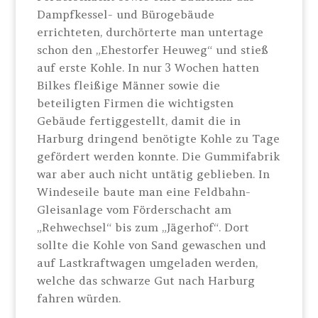
Dampfkessel- und Bürogebäude
errichteten, durchörterte man untertage
schon den „Ehestorfer Heuweg“ und stieß
auf erste Kohle. In nur 3 Wochen hatten
Bilkes fleißige Männer sowie die
beteiligten Firmen die wichtigsten
Gebäude fertiggestellt, damit die in
Harburg dringend benötigte Kohle zu Tage
gefördert werden konnte. Die Gummifabrik
war aber auch nicht untätig geblieben. In
Windeseile baute man eine Feldbahn-
Gleisanlage vom Förderschacht am
„Rehwechsel“ bis zum „Jägerhof“. Dort
sollte die Kohle von Sand gewaschen und
auf Lastkraftwagen umgeladen werden,
welche das schwarze Gut nach Harburg
fahren würden.