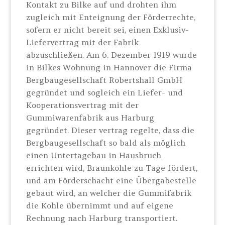
Kontakt zu Bilke auf und drohten ihm
zugleich mit Enteignung der Förderrechte,
sofern er nicht bereit sei, einen Exklusiv-
Liefervertrag mit der Fabrik
abzuschließen. Am 6. Dezember 1919 wurde
in Bilkes Wohnung in Hannover die Firma
Bergbaugesellschaft Robertshall GmbH
gegründet und sogleich ein Liefer- und
Kooperationsvertrag mit der
Gummiwarenfabrik aus Harburg
gegründet. Dieser vertrag regelte, dass die
Bergbaugesellschaft so bald als möglich
einen Untertagebau in Hausbruch
errichten wird, Braunkohle zu Tage fördert,
und am Förderschacht eine Übergabestelle
gebaut wird, an welcher die Gummifabrik
die Kohle übernimmt und auf eigene
Rechnung nach Harburg transportiert.