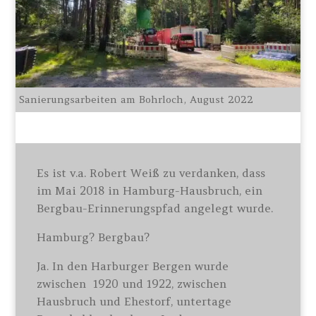
Sanierungsarbeiten am Bohrloch, August 2022
Es ist v.a. Robert Weiß zu verdanken, dass
im Mai 2018 in Hamburg-Hausbruch, ein
Bergbau-Erinnerungspfad angelegt wurde.
Hamburg? Bergbau?
Ja. In den Harburger Bergen wurde
zwischen 1920 und 1922, zwischen
Hausbruch und Ehestorf, untertage