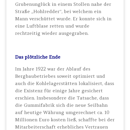
Grubenunglück in einem Stollen nahe der
Straße „Hohlredder“, bei welchem ein
Mann verschüttet wurde. Er konnte sich in
eine Luftblase retten und wurde
rechtzeitig wieder ausgegraben.
Das plötzliche Ende
Im Jahre 1922 war der Ablauf des
Bergbaubetriebes soweit optimiert und
auch die Kohlelagerstätten lokalisiert, dass
die Existenz für einige Jahre gesichert
erschien. Insbesondere die Tatsache, dass
die Gummifabrik sich die neue Seilbahn
auf heutige Währung umgerechnet ca. 10
Millionen Euro kosten ließ, schaffte bei der
Mitarbeiterschaft erhebliches Vertrauen