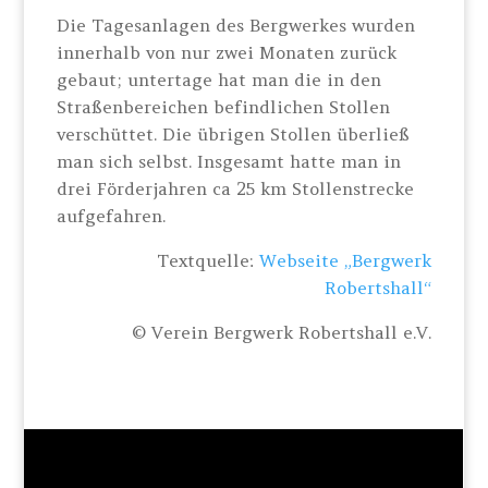
Die Tagesanlagen des Bergwerkes wurden
innerhalb von nur zwei Monaten zurück
gebaut; untertage hat man die in den
Straßenbereichen befindlichen Stollen
verschüttet. Die übrigen Stollen überließ
man sich selbst. Insgesamt hatte man in
drei Förderjahren ca 25 km Stollenstrecke
aufgefahren.
Textquelle:
Webseite „Bergwerk
Robertshall“
© Verein Bergwerk Robertshall e.V.