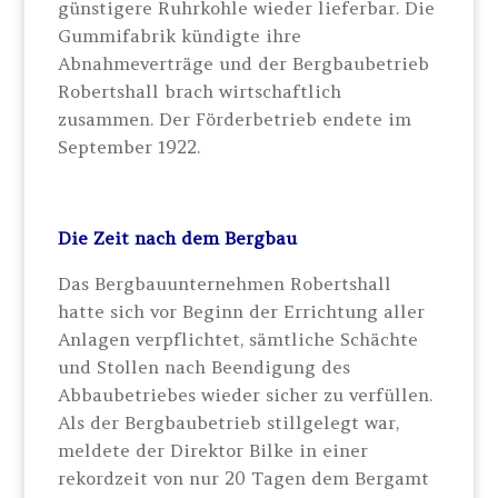
günstigere Ruhrkohle wieder lieferbar. Die
Gummifabrik kündigte ihre
Abnahmeverträge und der Bergbaubetrieb
Robertshall brach wirtschaftlich
zusammen. Der Förderbetrieb endete im
September 1922.
Die Zeit nach dem Bergbau
Das Bergbauunternehmen Robertshall
hatte sich vor Beginn der Errichtung aller
Anlagen verpflichtet, sämtliche Schächte
und Stollen nach Beendigung des
Abbaubetriebes wieder sicher zu verfüllen.
Als der Bergbaubetrieb stillgelegt war,
meldete der Direktor Bilke in einer
rekordzeit von nur 20 Tagen dem Bergamt