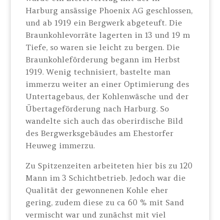
Harburg ansässige Phoenix AG geschlossen,
und ab 1919 ein Bergwerk abgeteuft. Die
Braunkohlevorräte lagerten in 13 und 19 m
Tiefe, so waren sie leicht zu bergen. Die
Braunkohleförderung begann im Herbst
1919. Wenig technisiert, bastelte man
immerzu weiter an einer Optimierung des
Untertagebaus, der Kohlenwäsche und der
Übertageförderung nach Harburg. So
wandelte sich auch das oberirdische Bild
des Bergwerksgebäudes am Ehestorfer
Heuweg immerzu.
Zu Spitzenzeiten arbeiteten hier bis zu 120
Mann im 3 Schichtbetrieb. Jedoch war die
Qualität der gewonnenen Kohle eher
gering, zudem diese zu ca 60 % mit Sand
vermischt war und zunächst mit viel