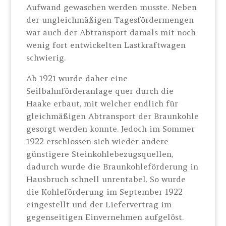
Aufwand gewaschen werden musste. Neben
der ungleichmäßigen Tagesfördermengen
war auch der Abtransport damals mit noch
wenig fort entwickelten Lastkraftwagen
schwierig.
Ab 1921 wurde daher eine
Seilbahnförderanlage quer durch die
Haake erbaut, mit welcher endlich für
gleichmäßigen Abtransport der Braunkohle
gesorgt werden konnte. Jedoch im Sommer
1922 erschlossen sich wieder andere
günstigere Steinkohlebezugsquellen,
dadurch wurde die Braunkohleförderung in
Hausbruch schnell unrentabel. So wurde
die Kohleförderung im September 1922
eingestellt und der Liefervertrag im
gegenseitigen Einvernehmen aufgelöst.