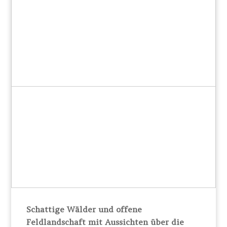
Schattige Wälder und offene
Feldlandschaft mit Aussichten über die