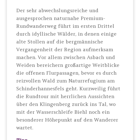
Der sehr abwechslungsreiche und
ausgesprochen naturnahe Premium-
Rundwanderweg führt im ersten Drittel
durch idyllische Wälder, in denen einige
alte Stollen auf die bergmännische
Vergangenheit der Region aufmerksam
machen. Vor allem zwischen Asbach und
Weiden bereichern großartige Weitblicke
die offenen Flurpassagen, bevor es durch
reizvollen Wald zum Naturrefugium am
Schinderhannesfels geht. Kurzweilig führt
die Rundtour mit herrlichen Aussichten
über den Klingenberg zurück ins Tal, wo
mit der Wasserschleife Biehl noch ein
besonderer Höhepunkt auf den Wanderer
wartet.