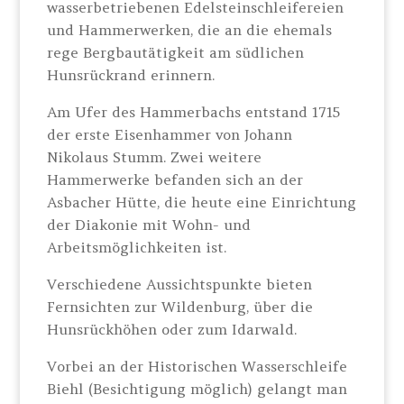
wasserbetriebenen Edelsteinschleifereien
und Hammerwerken, die an die ehemals
rege Bergbautätigkeit am südlichen
Hunsrückrand erinnern.
Am Ufer des Hammerbachs entstand 1715
der erste Eisenhammer von Johann
Nikolaus Stumm. Zwei weitere
Hammerwerke befanden sich an der
Asbacher Hütte, die heute eine Einrichtung
der Diakonie mit Wohn- und
Arbeitsmöglichkeiten ist.
Verschiedene Aussichtspunkte bieten
Fernsichten zur Wildenburg, über die
Hunsrückhöhen oder zum Idarwald.
Vorbei an der Historischen Wasserschleife
Biehl (Besichtigung möglich) gelangt man