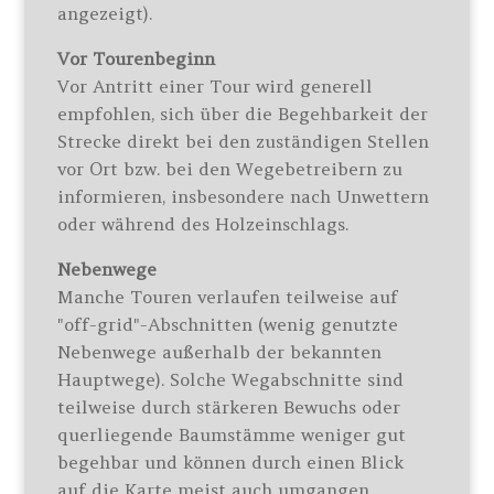
angezeigt).
Vor Tourenbeginn
Vor Antritt einer Tour wird generell
empfohlen, sich über die Begehbarkeit der
Strecke direkt bei den zuständigen Stellen
vor Ort bzw. bei den Wegebetreibern zu
informieren, insbesondere nach Unwettern
oder während des Holzeinschlags.
Nebenwege
Manche Touren verlaufen teilweise auf
"off-grid"-Abschnitten (wenig genutzte
Nebenwege außerhalb der bekannten
Hauptwege). Solche Wegabschnitte sind
teilweise durch stärkeren Bewuchs oder
querliegende Baumstämme weniger gut
begehbar und können durch einen Blick
auf die Karte meist auch umgangen