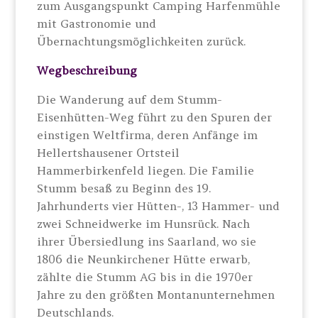
zum Ausgangspunkt Camping Harfenmühle
mit Gastronomie und
Übernachtungsmöglichkeiten zurück.
Wegbeschreibung
Die Wanderung auf dem Stumm-
Eisenhütten-Weg führt zu den Spuren der
einstigen Weltfirma, deren Anfänge im
Hellertshausener Ortsteil
Hammerbirkenfeld liegen. Die Familie
Stumm besaß zu Beginn des 19.
Jahrhunderts vier Hütten-, 13 Hammer- und
zwei Schneidwerke im Hunsrück. Nach
ihrer Übersiedlung ins Saarland, wo sie
1806 die Neunkirchener Hütte erwarb,
zählte die Stumm AG bis in die 1970er
Jahre zu den größten Montanunternehmen
Deutschlands.