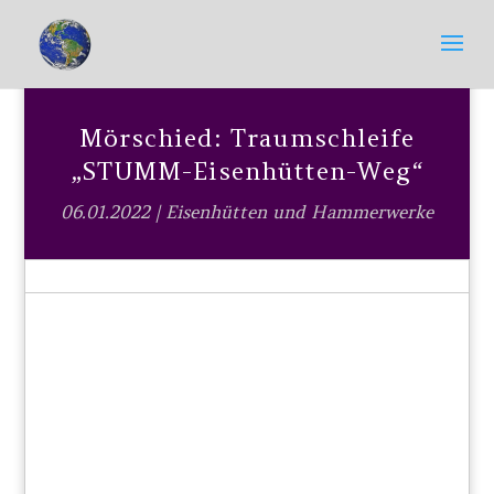
Mörschied: Traumschleife
„STUMM-Eisenhütten-Weg“
06.01.2022
|
Eisenhütten und Hammerwerke