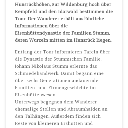
Hunsrückhöhen, zur Wildenburg hoch über
Kempfeld und den Idarwald bestimmen die
Tour. Der Wanderer erhält ausführliche
Informationen über die
Eisenhüttendynastie der Familien Stumm,
deren Wurzeln mitten im Hunsrück liegen.
Entlang der Tour informieren Tafeln über
die Dynastie der Stummschen Familie.
Johann Nikolaus Stumm erlernte das
Schmiedehandwerk. Damit begann eine
über sechs Generationen andauernde
Familien- und Firmengeschichte im
Eisenhüttenwesen.
Unterwegs begegnen dem Wanderer
ehemalige Stollen und Abraumhalden an
den Talhängen. Außerdem finden sich
Reste von kleineren Erzhütten und