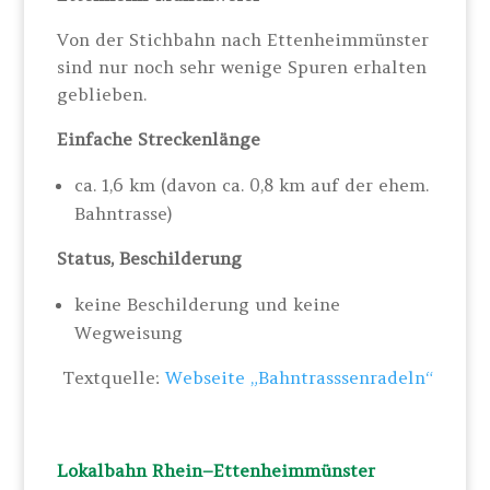
Von der Stichbahn nach Ettenheimmünster
sind nur noch sehr wenige Spuren erhalten
geblieben.
Einfache Streckenlänge
ca. 1,6 km (davon ca. 0,8 km auf der ehem.
Bahntrasse)
Status, Beschilderung
keine Beschilderung und keine
Wegweisung
Textquelle:
Webseite „Bahntrasssenradeln“
Lokalbahn Rhein–Ettenheimmünster