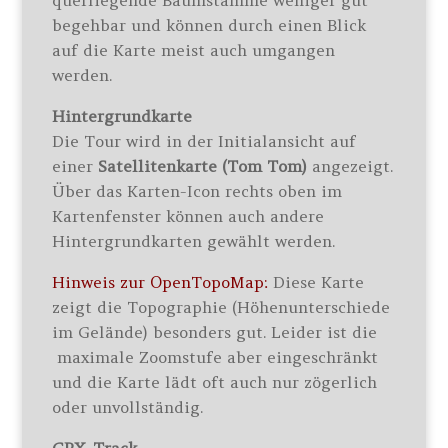
querliegende Baumstämme weniger gut
begehbar und können durch einen Blick
auf die Karte meist auch umgangen
werden.
Hintergrundkarte
Die Tour wird in der Initialansicht auf
einer
Satellitenkarte (Tom Tom)
angezeigt.
Über das Karten-Icon rechts oben im
Kartenfenster können auch andere
Hintergrundkarten gewählt werden.
Hinweis zur OpenTopoMap:
Diese Karte
zeigt die Topographie (Höhenunterschiede
im Gelände) besonders gut. Leider ist die
maximale Zoomstufe aber eingeschränkt
und die Karte lädt oft auch nur zögerlich
oder unvollständig.