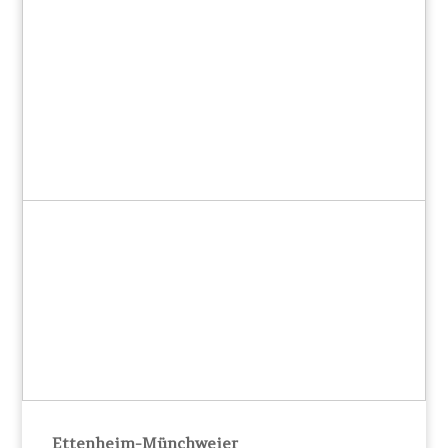
Ettenheim-Münchweier