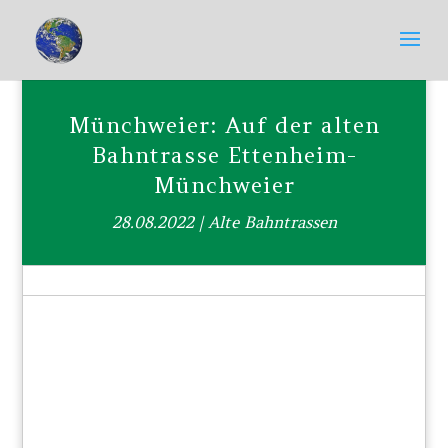
Münchweier: Auf der alten
Bahntrasse Ettenheim-
Münchweier
28.08.2022
|
Alte Bahntrassen