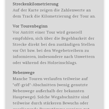
Streckenkilometrierung
Auf der Karte zeigen die Zahlenwerte an
dem Track die Kilometrierung der Tour an.
Vor Tourenbeginn
Vor Antritt einer Tour wird generell
empfohlen, sich über die Begehbarkeit der
Strecke direkt bei den zuständigen Stellen
vor Ort bzw. bei den Wegebetreibern zu
informieren, insbesondere nach Unwettern
oder während des Holzeinschlags.
Nebenwege
Manche Touren verlaufen teilweise auf
"off-grid"-Abschnitten (wenig genutzte
Nebenwege außerhalb der bekannten
Hauptwege). Solche Wegabschnitte sind
teilweise durch stärkeren Bewuchs oder