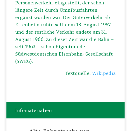
Personenverkehr eingestellt, der schon
längere Zeit durch Omnibusfahrten
ergänzt worden war. Der Güterverkehr ab
Ettenheim ruhte seit dem 18. August 1957
und der restliche Verkehr endete am 31.
August 1966. Zu dieser Zeit war die Bahn –
seit 1963 – schon Eigentum der
Südwestdeutschen Eisenbahn-Gesellschaft
(SWEG).
Textquelle:
Wikipedia
Infomaterialien