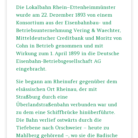
Die Lokalbahn Rhein–Ettenheimmünster
wurde am 22. Dezember 1893 von einem
Konsortium aus der Eisenbahnbau- und
Betriebsunternehmung Vering & Waechter,
Mitteldeutscher Creditbank und Moritz von
Cohn in Betrieb genommen und mit
Wirkung zum 1. April 1899 in die Deutsche
Eisenbahn-Betriebsgesellschaft AG
eingebracht.
Sie begann am Rheinufer gegenüber dem
elsässischen Ort Rheinau, der mit
Straßburg durch eine
Überlandstraßenbahn verbunden war und
zu dem eine Schiffbrücke hinüberführte.
Die Bahn verlief ostwärts durch die
Tiefebene nach Orschweier – heute zu
Mahlberg gehörend –, wo sie die Badische