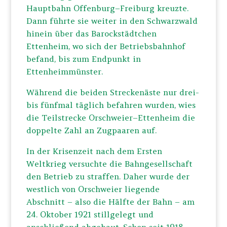
Hauptbahn Offenburg–Freiburg kreuzte.
Dann führte sie weiter in den Schwarzwald
hinein über das Barockstädtchen
Ettenheim, wo sich der Betriebsbahnhof
befand, bis zum Endpunkt in
Ettenheimmünster.
Während die beiden Streckenäste nur drei-
bis fünfmal täglich befahren wurden, wies
die Teilstrecke Orschweier–Ettenheim die
doppelte Zahl an Zugpaaren auf.
In der Krisenzeit nach dem Ersten
Weltkrieg versuchte die Bahngesellschaft
den Betrieb zu straffen. Daher wurde der
westlich von Orschweier liegende
Abschnitt – also die Hälfte der Bahn – am
24. Oktober 1921 stillgelegt und