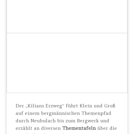
Der „Kilians Erzweg“ führt Klein und Groß
auf einem bergmännischen Themenpfad
durch Neubulach bis zum Bergwerk und
erzählt an diversen
Thementafeln
über die