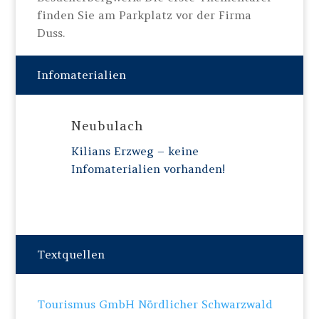
finden Sie am Parkplatz vor der Firma
Duss.
Infomaterialien
Neubulach
Kilians Erzweg – keine
Infomaterialien vorhanden!
Textquellen
Tourismus GmbH Nördlicher Schwarzwald