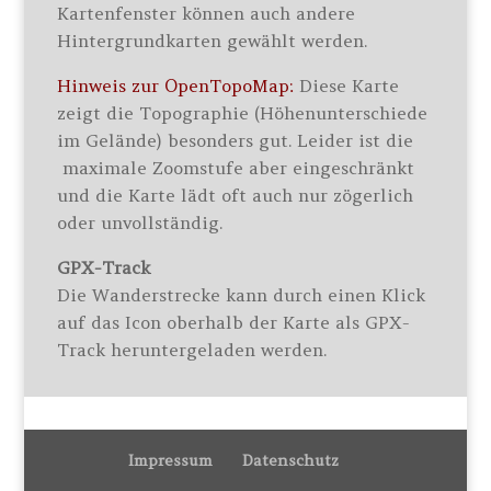
Kartenfenster können auch andere
Hintergrundkarten gewählt werden.
Hinweis zur OpenTopoMap:
Diese Karte
zeigt die Topographie (Höhenunterschiede
im Gelände) besonders gut. Leider ist die
maximale Zoomstufe aber eingeschränkt
und die Karte lädt oft auch nur zögerlich
oder unvollständig.
GPX-Track
Die Wanderstrecke kann durch einen Klick
auf das Icon oberhalb der Karte als GPX-
Track heruntergeladen werden.
Impressum
Datenschutz