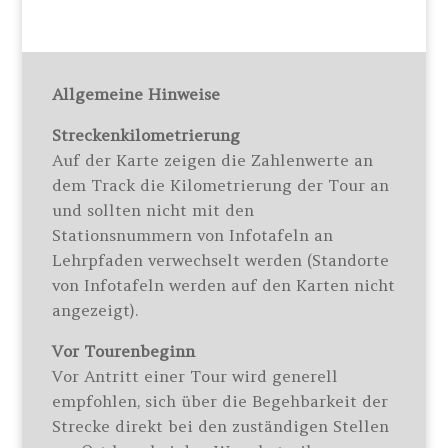
Allgemeine Hinweise
Streckenkilometrierung
Auf der Karte zeigen die Zahlenwerte an
dem Track die Kilometrierung der Tour an
und sollten nicht mit den
Stationsnummern von Infotafeln an
Lehrpfaden verwechselt werden (Standorte
von Infotafeln werden auf den Karten nicht
angezeigt).
Vor Tourenbeginn
Vor Antritt einer Tour wird generell
empfohlen, sich über die Begehbarkeit der
Strecke direkt bei den zuständigen Stellen