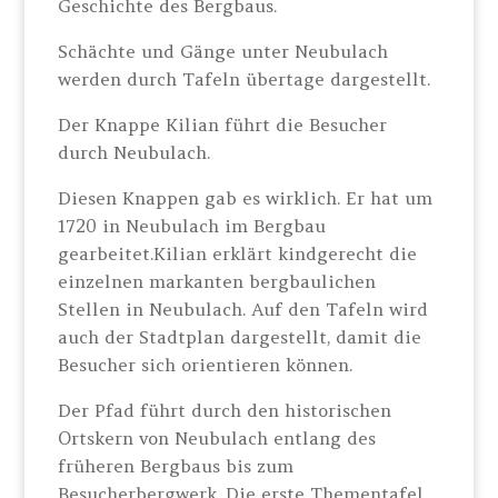
Geschichte des Bergbaus.
Schächte und Gänge unter Neubulach
werden durch Tafeln übertage dargestellt.
Der Knappe Kilian führt die Besucher
durch Neubulach.
Diesen Knappen gab es wirklich. Er hat um
1720 in Neubulach im Bergbau
gearbeitet.Kilian erklärt kindgerecht die
einzelnen markanten bergbaulichen
Stellen in Neubulach. Auf den Tafeln wird
auch der Stadtplan dargestellt, damit die
Besucher sich orientieren können.
Der Pfad führt durch den historischen
Ortskern von Neubulach entlang des
früheren Bergbaus bis zum
Besucherbergwerk. Die erste Thementafel