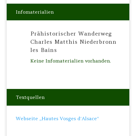
Infomaterialien
Prähistorischer Wanderweg
Charles Matthis Niederbronn
les Bains
Keine Infomaterialien vorhanden.
Textquellen
Webseite „Hautes Vosges d‘Alsace“