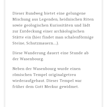
Dieser Rundweg bietet eine gelungene
Mischung aus Legenden, heidnischen Riten
sowie geologischen Kuriositäten und lädt
zur Entdeckung einer archäologischen
Stätte ein (hier findet man schalenförmige
Steine, Schutzmauern…).
Diese Wanderung dauert eine Stunde ab
der Wasenbourg.
Neben der Wasenbourg wurde einen
römischen Tempel originalgetreu
wiederaufgebaut. Dieser Tempel war
früher dem Gott Merkur gewidmet.