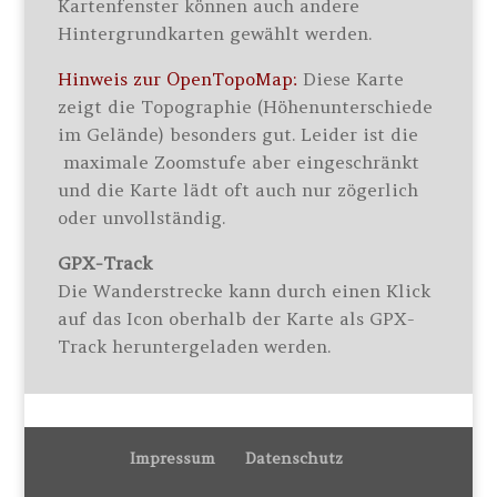
Kartenfenster können auch andere
Hintergrundkarten gewählt werden.
Hinweis zur OpenTopoMap:
Diese Karte
zeigt die Topographie (Höhenunterschiede
im Gelände) besonders gut. Leider ist die
maximale Zoomstufe aber eingeschränkt
und die Karte lädt oft auch nur zögerlich
oder unvollständig.
GPX-Track
Die Wanderstrecke kann durch einen Klick
auf das Icon oberhalb der Karte als GPX-
Track heruntergeladen werden.
Impressum
Datenschutz