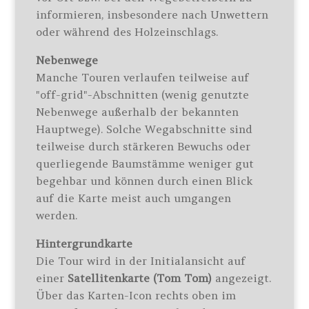
informieren, insbesondere nach Unwettern
oder während des Holzeinschlags.
Nebenwege
Manche Touren verlaufen teilweise auf
"off-grid"-Abschnitten (wenig genutzte
Nebenwege außerhalb der bekannten
Hauptwege). Solche Wegabschnitte sind
teilweise durch stärkeren Bewuchs oder
querliegende Baumstämme weniger gut
begehbar und können durch einen Blick
auf die Karte meist auch umgangen
werden.
Hintergrundkarte
Die Tour wird in der Initialansicht auf
einer
Satellitenkarte (Tom Tom)
angezeigt.
Über das Karten-Icon rechts oben im