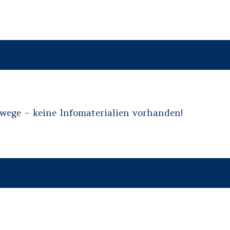
ege – keine Infomaterialien vorhanden!