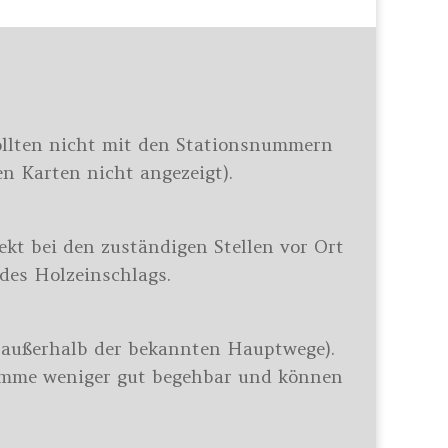
sollten nicht mit den Stationsnummern
n Karten nicht angezeigt).
ekt bei den zuständigen Stellen vor Ort
des Holzeinschlags.
e außerhalb der bekannten Hauptwege).
tämme weniger gut begehbar und können