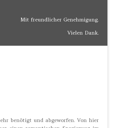
Mit freundlicher Genehmigung.
Vielen Dank.
ehr benötigt und abgeworfen. Von hier