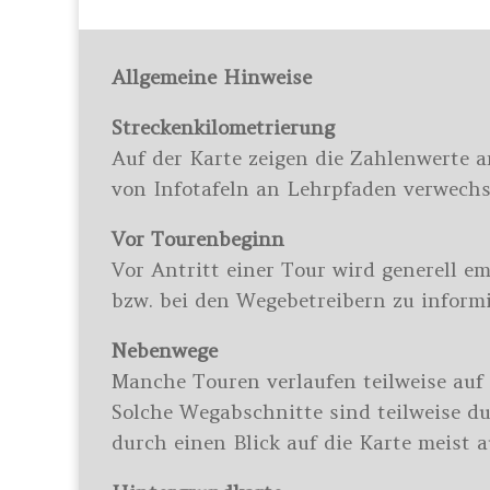
Allgemeine Hinweise
Streckenkilometrierung
Auf der Karte zeigen die Zahlenwerte 
von Infotafeln an Lehrpfaden verwechse
Vor Tourenbeginn
Vor Antritt einer Tour wird generell em
bzw. bei den Wegebetreibern zu inform
Nebenwege
Manche Touren verlaufen teilweise auf
Solche Wegabschnitte sind teilweise 
durch einen Blick auf die Karte meist