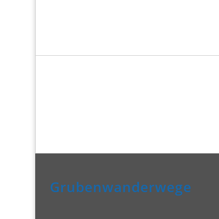
Grubenwanderwege