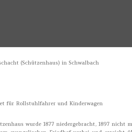
chacht (Schützenhaus) in Schwalbach
net für Rollstuhlfahrer und Kinderwagen
zenhaus wurde 1877 niedergebracht, 1897 nicht m