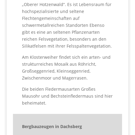
„Oberer Hotzenwald“. Es ist Lebensraum für
hochspezialisierte und seltene
Flechtengemeinschaften auf
schwermetallreichen Standorten Ebenso
gibt es eine an seltenen Pflanzenarten
reichen Felsvegetation, besonders an den
Silikatfelsen mit ihrer Felsspaltenvegetation.
Am Klosterweiher findet sich ein arten- und
strukturreiches Mosaik aus Röhricht,
Großseggenried, Kleinseggenried,
Zwischenmoor und Magerrasen.
Die beiden Fledermausarten Großes
Mausohr und Bechsteinfledermaus sind hier
beheimatet.
Bergbauzeugen in Dachsberg