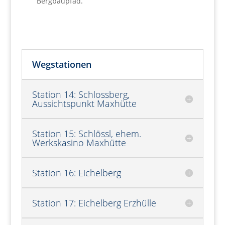
Bergbaupfad.
Wegstationen
Station 14: Schlossberg,
Aussichtspunkt Maxhütte
Station 15: Schlössl, ehem.
Werkskasino Maxhütte
Station 16: Eichelberg
Station 17: Eichelberg Erzhülle