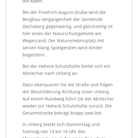
die Alpen.
Bei der Friedrich-August-Grube wird die
Bergbau-Vergangenheit der Gemeinde
Dachsberg gegenwärtig, und gleichzeitig ist
hier eines der Naturschutzgebiete am
Wegesrand. Der Naturerlebnisplatz mit
seinen Klang-Spielgeräten wird Kinder
begeistern.
Bei der Hoheck-Schutzhütte bietet sich ein
Abstecher nach Urberg an.
Dazu überqueren Sie die Straße und folgen
der Beschilderung Richtung Inner-Urberg.
Auf einem Rundweg führt Sie der Abstecher
wieder zur Hoheck-Schutzhütte zurück. Die
Gesamtstrecke beträgt knapp zwei km.
In Urberg bietet sich Donnerstag und
Sonntag von 14 bis 16 Uhr das