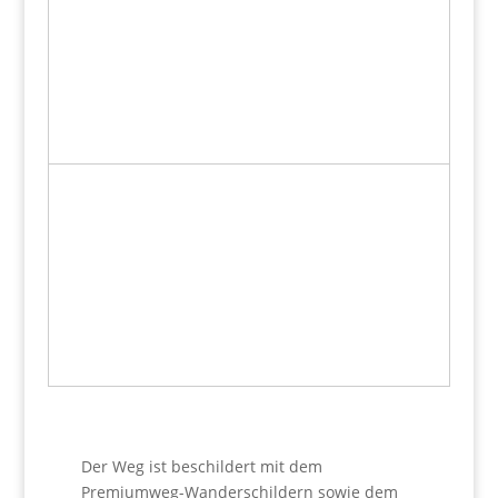
Der Weg ist beschildert mit dem
Premiumweg-Wanderschildern sowie dem