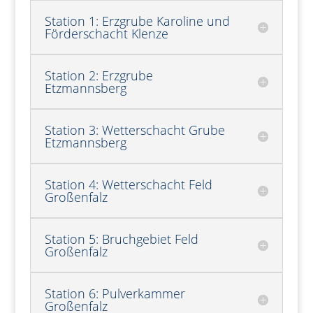
Station 1: Erzgrube Karoline und
Förderschacht Klenze
Station 2: Erzgrube
Etzmannsberg
Station 3: Wetterschacht Grube
Etzmannsberg
Station 4: Wetterschacht Feld
Großenfalz
Station 5: Bruchgebiet Feld
Großenfalz
Station 6: Pulverkammer
Großenfalz