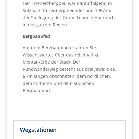
Der Eisenerzbergbau war darauffolgend in
Sulzbach-Ro­senberg beendet und 1987 mit
der Stilllegung der Grube Leoni in Auerbach,
in der ganzen Region.
Bergbaupfad
Auf dem Bergbaupfad erfahren Sie
Wissenswertes über das reichhaltige
Montan-Erbe der Stadt. Der
Rundwanderweg besteht aus drei jeweils ca.
6 km langen Abschnitten, dem nördlichen,
dem mittleren und dem südlichen
Bergbaupfad.
Wegstationen