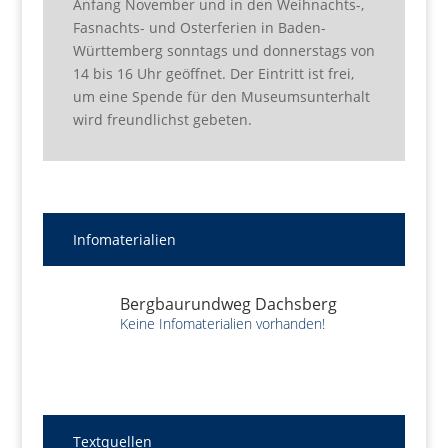
Anfang November und in den Weihnachts-,
Fasnachts- und Osterferien in Baden-
Württemberg sonntags und donnerstags von
14 bis 16 Uhr geöffnet. Der Eintritt ist frei,
um eine Spende für den Museumsunterhalt
wird freundlichst gebeten.
Infomaterialien
Bergbaurundweg Dachsberg
Keine Infomaterialien vorhanden!
Textquellen