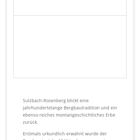
Sulzbach-Rosenberg blickt eine
jahrhundertelange Bergbautradition und ein
ebenso reiches montange­schichtliches Erbe
zurück.
Erstmals urkundlich erwähnt wurde der