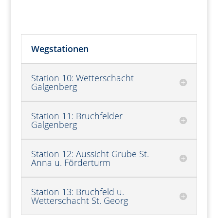
Wegstationen
Station 10: Wetterschacht
Galgenberg
Station 11: Bruchfelder
Galgenberg
Station 12: Aussicht Grube St.
Anna u. Förderturm
Station 13: Bruchfeld u.
Wetterschacht St. Georg