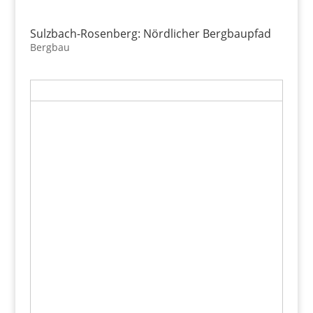
Sulzbach-Rosenberg: Nördlicher Bergbaupfad
Bergbau