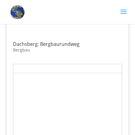
Dachsberg: Bergbaurundweg
Bergbau