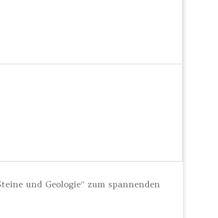
teine und Geologie“ zum spannenden