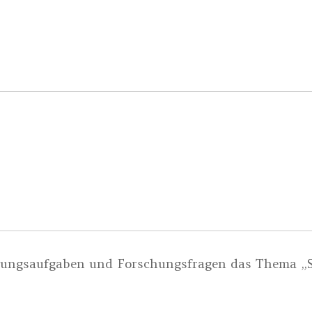
dungsaufgaben und Forschungsfragen das Thema „S
.