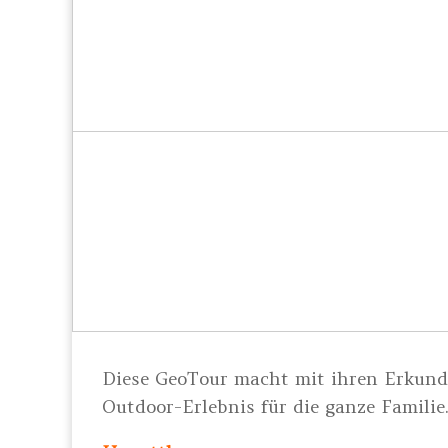
Diese GeoTour macht mit ihren Erkun
Outdoor-Erlebnis für die ganze Familie