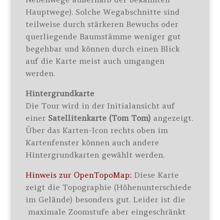
Hauptwege). Solche Wegabschnitte sind
teilweise durch stärkeren Bewuchs oder
querliegende Baumstämme weniger gut
begehbar und können durch einen Blick
auf die Karte meist auch umgangen
werden.
Hintergrundkarte
Die Tour wird in der Initialansicht auf
einer
Satellitenkarte (Tom Tom)
angezeigt.
Über das Karten-Icon rechts oben im
Kartenfenster können auch andere
Hintergrundkarten gewählt werden.
Hinweis zur OpenTopoMap:
Diese Karte
zeigt die Topographie (Höhenunterschiede
im Gelände) besonders gut. Leider ist die
maximale Zoomstufe aber eingeschränkt