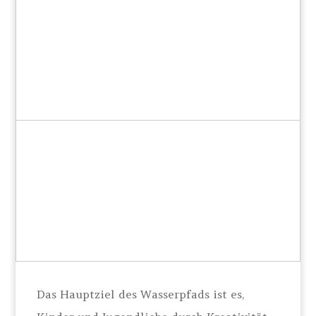
Das Hauptziel des Wasserpfads ist es,