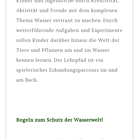
Kinder und Jugendliche durch Kreativität,
Aktivität und Freude mit dem komplexen
Thema Wasser vertraut zu machen. Durch
weiterführende Aufgaben und Experimente
sollen Kinder darüber hinaus die Welt der
Tiere und Pflanzen am und im Wasser
kennen lernen. Der Lehrpfad ist ein
spielerischer Erkundungsparcours im und
am Bach.
Regeln zum Schutz der Wasserwelt!