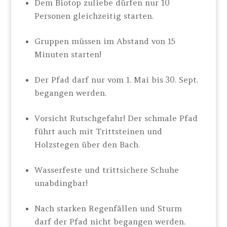
Dem Biotop zuliebe dürfen nur 10
Personen gleichzeitig starten.
Gruppen müssen im Abstand von 15
Minuten starten!
Der Pfad darf nur vom 1. Mai bis 30. Sept.
begangen werden.
Vorsicht Rutschgefahr! Der schmale Pfad
führt auch mit Trittsteinen und
Holzstegen über den Bach.
Wasserfeste und trittsichere Schuhe
unabdingbar!
Nach starken Regenfällen und Sturm
darf der Pfad nicht begangen werden.