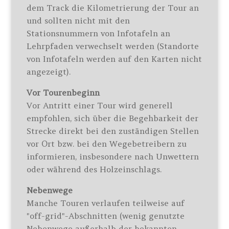
dem Track die Kilometrierung der Tour an
und sollten nicht mit den
Stationsnummern von Infotafeln an
Lehrpfaden verwechselt werden (Standorte
von Infotafeln werden auf den Karten nicht
angezeigt).
Vor Tourenbeginn
Vor Antritt einer Tour wird generell
empfohlen, sich über die Begehbarkeit der
Strecke direkt bei den zuständigen Stellen
vor Ort bzw. bei den Wegebetreibern zu
informieren, insbesondere nach Unwettern
oder während des Holzeinschlags.
Nebenwege
Manche Touren verlaufen teilweise auf
"off-grid"-Abschnitten (wenig genutzte
Nebenwege außerhalb der bekannten