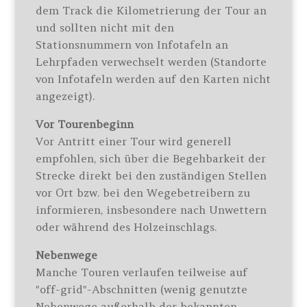
dem Track die Kilometrierung der Tour an
und sollten nicht mit den
Stationsnummern von Infotafeln an
Lehrpfaden verwechselt werden (Standorte
von Infotafeln werden auf den Karten nicht
angezeigt).
Vor Tourenbeginn
Vor Antritt einer Tour wird generell
empfohlen, sich über die Begehbarkeit der
Strecke direkt bei den zuständigen Stellen
vor Ort bzw. bei den Wegebetreibern zu
informieren, insbesondere nach Unwettern
oder während des Holzeinschlags.
Nebenwege
Manche Touren verlaufen teilweise auf
"off-grid"-Abschnitten (wenig genutzte
Nebenwege außerhalb der bekannten