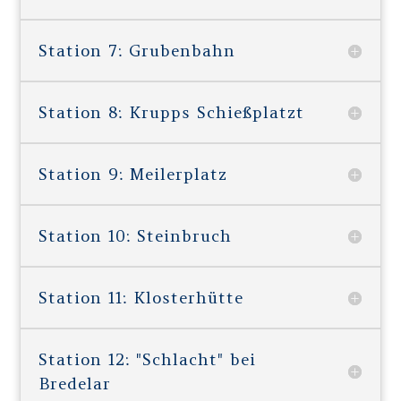
Station 7: Grubenbahn
Station 8: Krupps Schießplatzt
Station 9: Meilerplatz
Station 10: Steinbruch
Station 11: Klosterhütte
Station 12: "Schlacht" bei
Bredelar