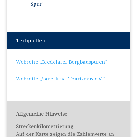
Spur“
Textquellen
Webseite „Bredelarer Bergbauspuren“
Webseite „Sauerland-Tourismus e.V.“
Allgemeine Hinweise
Streckenkilometrierung
Auf der Karte zeigen die Zahlenwerte an