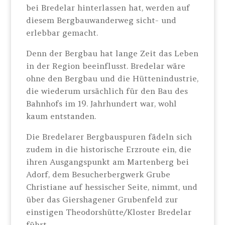
bei Bredelar hinterlassen hat, werden auf
diesem Bergbauwanderweg sicht- und
erlebbar gemacht.
Denn der Bergbau hat lange Zeit das Leben
in der Region beeinflusst. Bredelar wäre
ohne den Bergbau und die Hüttenindustrie,
die wiederum ursächlich für den Bau des
Bahnhofs im 19. Jahrhundert war, wohl
kaum entstanden.
Die Bredelarer Bergbauspuren fädeln sich
zudem in die historische Erzroute ein, die
ihren Ausgangspunkt am Martenberg bei
Adorf, dem Besucherbergwerk Grube
Christiane auf hessischer Seite, nimmt, und
über das Giershagener Grubenfeld zur
einstigen Theodorshütte/Kloster Bredelar
führt.