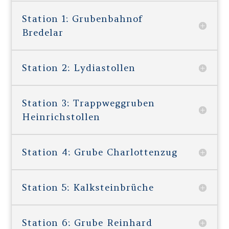
Station 1: Grubenbahnof
Bredelar
Station 2: Lydiastollen
Station 3: Trappweggruben
Heinrichstollen
Station 4: Grube Charlottenzug
Station 5: Kalksteinbrüche
Station 6: Grube Reinhard