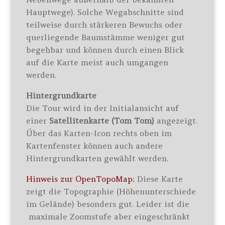
Hauptwege). Solche Wegabschnitte sind
teilweise durch stärkeren Bewuchs oder
querliegende Baumstämme weniger gut
begehbar und können durch einen Blick
auf die Karte meist auch umgangen
werden.
Hintergrundkarte
Die Tour wird in der Initialansicht auf
einer
Satellitenkarte (Tom Tom)
angezeigt.
Über das Karten-Icon rechts oben im
Kartenfenster können auch andere
Hintergrundkarten gewählt werden.
Hinweis zur OpenTopoMap:
Diese Karte
zeigt die Topographie (Höhenunterschiede
im Gelände) besonders gut. Leider ist die
maximale Zoomstufe aber eingeschränkt