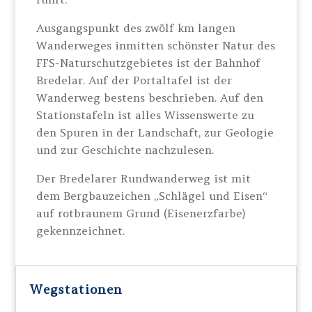
Ausgangspunkt des zwölf km langen
Wanderweges inmitten schönster Natur des
FFS-Naturschutzgebietes ist der Bahnhof
Bredelar. Auf der Portaltafel ist der
Wanderweg bestens beschrieben. Auf den
Stationstafeln ist alles Wissenswerte zu
den Spuren in der Landschaft, zur Geologie
und zur Geschichte nachzulesen.
Der Bredelarer Rundwanderweg ist mit
dem Bergbauzeichen „Schlägel und Eisen“
auf rotbraunem Grund (Eisenerzfarbe)
gekennzeichnet.
Wegstationen