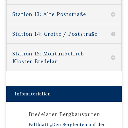
Station 13: Alte Poststraße
Station 14: Grotte / Poststraße
Station 15: Montanbetrieb
Kloster Bredelar
Infomaterialien
Bredelarer Bergbauspuren
Faltblatt „Den Bergleuten auf der