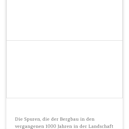
Die Spuren, die der Bergbau in den
vergangenen 1000 Jahren in der Landschaft