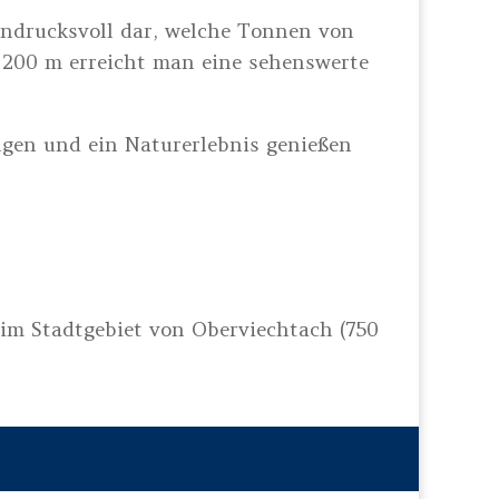
indrucksvoll dar, welche Tonnen von
 200 m erreicht man eine sehenswerte
lgen und ein Naturerlebnis genießen
im Stadtgebiet von Oberviechtach (750