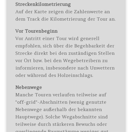
Streckenkilometrierung
Auf der Karte zeigen die Zahlenwerte an
dem Track die Kilometrierung der Tour an.
Vor Tourenbeginn
Vor Antritt einer Tour wird generell
empfohlen, sich über die Begehbarkeit der
Strecke direkt bei den zuständigen Stellen
vor Ort bzw. bei den Wegebetreibern zu
informieren, insbesondere nach Unwettern
oder während des Holzeinschlags.
Nebenwege
Manche Touren verlaufen teilweise auf
"off-grid"-Abschnitten (wenig genutzte
Nebenwege außerhalb der bekannten
Hauptwege). Solche Wegabschnitte sind
teilweise durch stärkeren Bewuchs oder
querliegende Baumstämme weniger gut