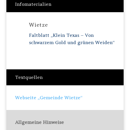
Infomaterialien
Wietze
Faltblatt „Klein Texas – Von
schwarzem Gold und grünen Weiden“
Textquellen
Webseite „Gemeinde Wietze“
Allgemeine Hinweise