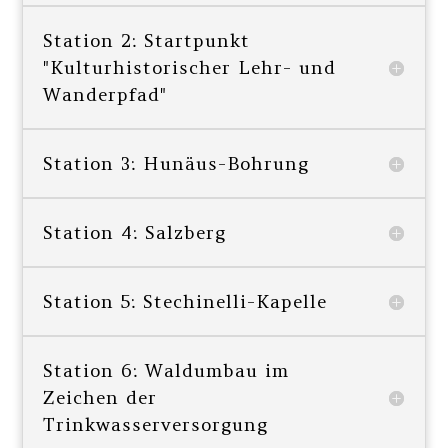
Station 2: Startpunkt
"Kulturhistorischer Lehr- und
Wanderpfad"
Station 3: Hunäus-Bohrung
Station 4: Salzberg
Station 5: Stechinelli-Kapelle
Station 6: Waldumbau im
Zeichen der
Trinkwasserversorgung