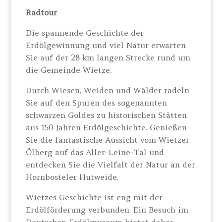
Radtour
Die spannende Geschichte der
Erdölgewinnung und viel Natur erwarten
Sie auf der 28 km langen Strecke rund um
die Gemeinde Wietze.
Durch Wiesen, Weiden und Wälder radeln
Sie auf den Spuren des sogenannten
schwarzen Goldes zu historischen Stätten
aus 150 Jahren Erdölgeschichte. Genießen
Sie die fantastische Aussicht vom Wietzer
Ölberg auf das Aller-Leine-Tal und
entdecken Sie die Vielfalt der Natur an der
Hornbosteler Hutweide.
Wietzes Geschichte ist eng mit der
Erdölförderung verbunden. Ein Besuch im