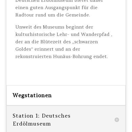
Deutschen Erdölmuseum bietet daher
einen guten Ausgangspunkt für die
Radtour rund um die Gemeinde.
Unweit des Museums beginnt der
kulturhistorische Lehr- und Wanderpfad ,
der an die Blütezeit des „schwarzen
Goldes“ erinnert und an der
rekonstruierten Hunäus-Bohrung endet.
Wegstationen
Station 1: Deutsches
Erdölmuseum