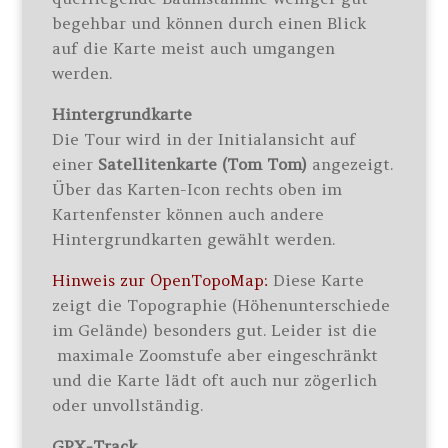
begehbar und können durch einen Blick
auf die Karte meist auch umgangen
werden.
Hintergrundkarte
Die Tour wird in der Initialansicht auf
einer
Satellitenkarte (Tom Tom)
angezeigt.
Über das Karten-Icon rechts oben im
Kartenfenster können auch andere
Hintergrundkarten gewählt werden.
Hinweis zur OpenTopoMap:
Diese Karte
zeigt die Topographie (Höhenunterschiede
im Gelände) besonders gut. Leider ist die
maximale Zoomstufe aber eingeschränkt
und die Karte lädt oft auch nur zögerlich
oder unvollständig.
GPX-Track