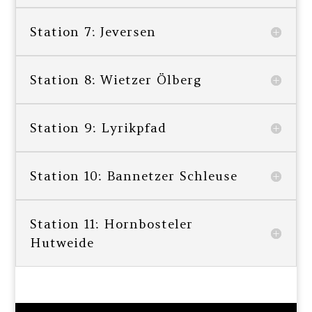
Station 7: Jeversen
Station 8: Wietzer Ölberg
Station 9: Lyrikpfad
Station 10: Bannetzer Schleuse
Station 11: Hornbosteler
Hutweide