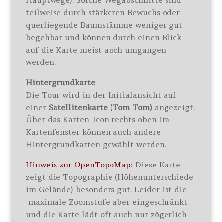
Hauptwege). Solche Wegabschnitte sind
teilweise durch stärkeren Bewuchs oder
querliegende Baumstämme weniger gut
begehbar und können durch einen Blick
auf die Karte meist auch umgangen
werden.
Hintergrundkarte
Die Tour wird in der Initialansicht auf
einer
Satellitenkarte (Tom Tom)
angezeigt.
Über das Karten-Icon rechts oben im
Kartenfenster können auch andere
Hintergrundkarten gewählt werden.
Hinweis zur OpenTopoMap:
Diese Karte
zeigt die Topographie (Höhenunterschiede
im Gelände) besonders gut. Leider ist die
maximale Zoomstufe aber eingeschränkt
und die Karte lädt oft auch nur zögerlich