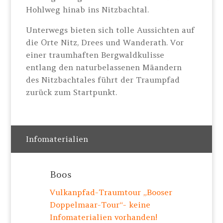
Hohlweg hinab ins Nitzbachtal.
Unterwegs bieten sich tolle Aussichten auf
die Orte Nitz, Drees und Wanderath. Vor
einer traumhaften Bergwaldkulisse
entlang den naturbelassenen Mäandern
des Nitzbachtales führt der Traumpfad
zurück zum Startpunkt.
Infomaterialien
Boos
Vulkanpfad-Traumtour „Booser
Doppelmaar-Tour“- keine
Infomaterialien vorhanden!