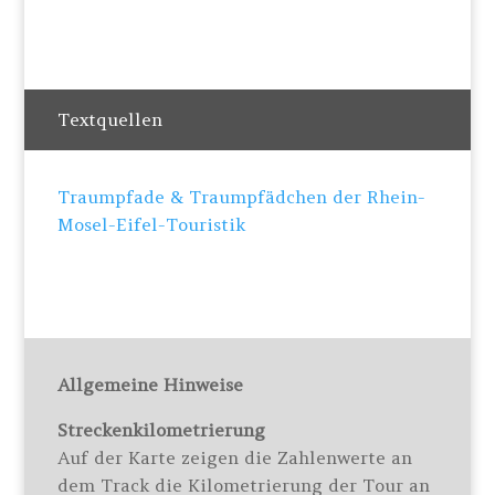
Textquellen
Traumpfade & Traumpfädchen der Rhein-
Mosel-Eifel-Touristik
Allgemeine Hinweise
Streckenkilometrierung
Auf der Karte zeigen die Zahlenwerte an
dem Track die Kilometrierung der Tour an