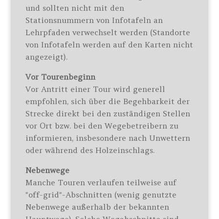
und sollten nicht mit den
Stationsnummern von Infotafeln an
Lehrpfaden verwechselt werden (Standorte
von Infotafeln werden auf den Karten nicht
angezeigt).
Vor Tourenbeginn
Vor Antritt einer Tour wird generell
empfohlen, sich über die Begehbarkeit der
Strecke direkt bei den zuständigen Stellen
vor Ort bzw. bei den Wegebetreibern zu
informieren, insbesondere nach Unwettern
oder während des Holzeinschlags.
Nebenwege
Manche Touren verlaufen teilweise auf
"off-grid"-Abschnitten (wenig genutzte
Nebenwege außerhalb der bekannten