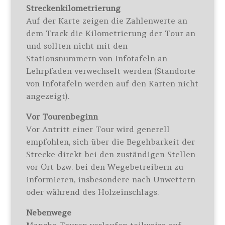
Streckenkilometrierung
Auf der Karte zeigen die Zahlenwerte an
dem Track die Kilometrierung der Tour an
und sollten nicht mit den
Stationsnummern von Infotafeln an
Lehrpfaden verwechselt werden (Standorte
von Infotafeln werden auf den Karten nicht
angezeigt).
Vor Tourenbeginn
Vor Antritt einer Tour wird generell
empfohlen, sich über die Begehbarkeit der
Strecke direkt bei den zuständigen Stellen
vor Ort bzw. bei den Wegebetreibern zu
informieren, insbesondere nach Unwettern
oder während des Holzeinschlags.
Nebenwege