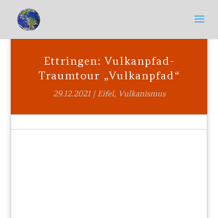
Ettringen: Vulkanpfad-
Traumtour „Vulkanpfad“
29.12.2021
|
Eifel
,
Vulkanismus