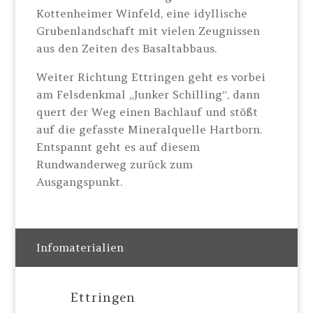
Kottenheimer Winfeld, eine idyllische
Grubenlandschaft mit vielen Zeugnissen
aus den Zeiten des Basaltabbaus.
Weiter Richtung Ettringen geht es vorbei
am Felsdenkmal „Junker Schilling“, dann
quert der Weg einen Bachlauf und stößt
auf die gefasste Mineralquelle Hartborn.
Entspannt geht es auf diesem
Rundwanderweg zurück zum
Ausgangspunkt.
Infomaterialien
Ettringen