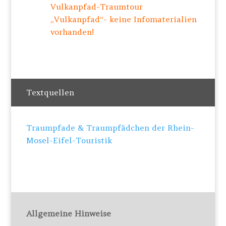
Vulkanpfad-Traumtour
„Vulkanpfad“- keine Infomaterialien
vorhanden!
Textquellen
Traumpfade & Traumpfädchen der Rhein-
Mosel-Eifel-Touristik
Allgemeine Hinweise