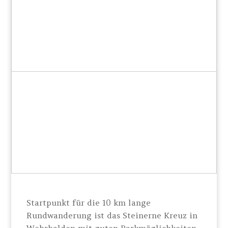
Startpunkt für die 10 km lange
Rundwanderung ist das Steinerne Kreuz in