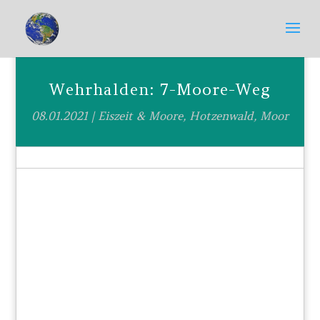
Wehrhalden: 7-Moore-Weg
08.01.2021
|
Eiszeit & Moore
,
Hotzenwald
,
Moor