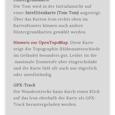
Die Tour wird in der Initialansicht auf
einer
Satellitenkarte (Tom Tom)
angezeigt.
Über das Karten-Icon rechts oben im
Kartenfenster können auch andere
Hintergrundkarten gewählt werden.
Hinweis zur OpenTopoMap:
Diese Karte
zeigt die Topographie (Höhenunterschiede
im Gelände) besonders gut. Leider ist die
maximale Zoomstufe aber eingeschränkt
und die Karte lädt oft auch nur zögerlich
oder unvollständig.
GPX-Track
Die Wanderstrecke kann durch einen Klick
auf das Icon oberhalb der Karte als GPX-
Track heruntergeladen werden.