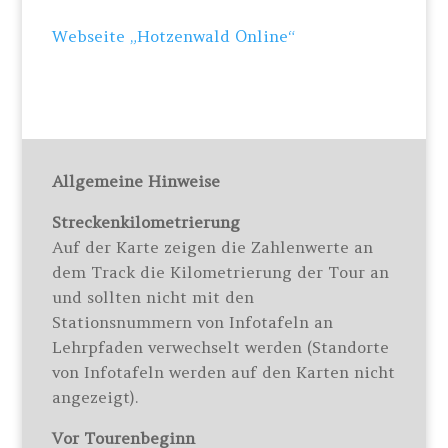
Webseite „Hotzenwald Online“
Allgemeine Hinweise
Streckenkilometrierung
Auf der Karte zeigen die Zahlenwerte an
dem Track die Kilometrierung der Tour an
und sollten nicht mit den
Stationsnummern von Infotafeln an
Lehrpfaden verwechselt werden (Standorte
von Infotafeln werden auf den Karten nicht
angezeigt).
Vor Tourenbeginn