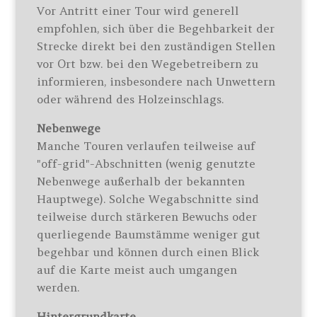
Vor Antritt einer Tour wird generell
empfohlen, sich über die Begehbarkeit der
Strecke direkt bei den zuständigen Stellen
vor Ort bzw. bei den Wegebetreibern zu
informieren, insbesondere nach Unwettern
oder während des Holzeinschlags.
Nebenwege
Manche Touren verlaufen teilweise auf
"off-grid"-Abschnitten (wenig genutzte
Nebenwege außerhalb der bekannten
Hauptwege). Solche Wegabschnitte sind
teilweise durch stärkeren Bewuchs oder
querliegende Baumstämme weniger gut
begehbar und können durch einen Blick
auf die Karte meist auch umgangen
werden.
Hintergrundkarte