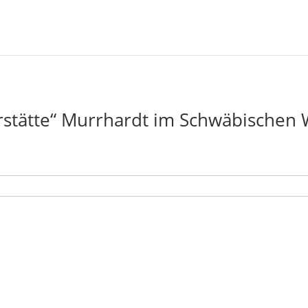
rstätte“ Murrhardt im Schwäbischen 